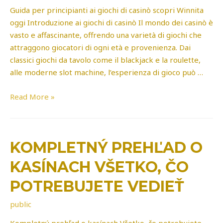
Guida per principianti ai giochi di casinò scopri Winnita
oggi Introduzione ai giochi di casinò Il mondo dei casinò è
vasto e affascinante, offrendo una varietà di giochi che
attraggono giocatori di ogni età e provenienza. Dai
classici giochi da tavolo come il blackjack e la roulette,
alle moderne slot machine, l’esperienza di gioco può …
Guida
Read More »
per
principianti
ai
KOMPLETNÝ PREHĽAD O
giochi
di
KASÍNACH VŠETKO, ČO
casinò
POTREBUJETE VEDIEŤ
scopri
Winnita
public
oggi
Kompletný prehľad o kasínach Všetko, čo potrebujete