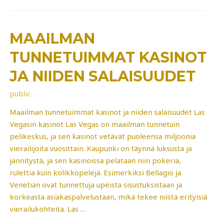
PayID
pokies
Australia
MAAILMAN
is
the
TUNNETUIMMAT KASINOT
go-
JA NIIDEN SALAISUUDET
to
for
public
real
money
Maailman tunnetuimmat kasinot ja niiden salaisuudet Las
players
Vegasin kasinot Las Vegas on maailman tunnetuin
in
pelikeskus, ja sen kasinot vetävät puoleensa miljoonia
2026
vierailijoita vuosittain. Kaupunki on täynnä luksusta ja
jännitystä, ja sen kasinoissa pelataan niin pokeria,
rulettia kuin kolikkopelejä. Esimerkiksi Bellagio ja
Venetian ovat tunnettuja upeista sisustuksistaan ja
korkeasta asiakaspalvelustaan, mikä tekee niistä erityisiä
vierailukohteita. Las …