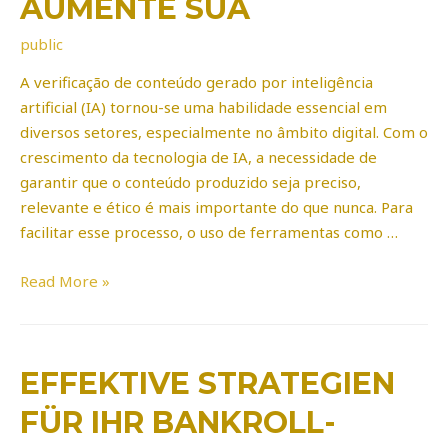
AUMENTE SUA
public
A verificação de conteúdo gerado por inteligência
artificial (IA) tornou-se uma habilidade essencial em
diversos setores, especialmente no âmbito digital. Com o
crescimento da tecnologia de IA, a necessidade de
garantir que o conteúdo produzido seja preciso,
relevante e ético é mais importante do que nunca. Para
facilitar esse processo, o uso de ferramentas como …
Descubra
Read More »
as
melhores
práticas
EFFEKTIVE STRATEGIEN
para
a
FÜR IHR BANKROLL-
verificação