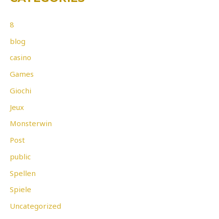
8
blog
casino
Games
Giochi
Jeux
Monsterwin
Post
public
Spellen
Spiele
Uncategorized