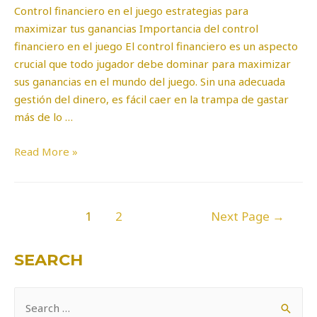
Control financiero en el juego estrategias para
maximizar tus ganancias Importancia del control
financiero en el juego El control financiero es un aspecto
crucial que todo jugador debe dominar para maximizar
sus ganancias en el mundo del juego. Sin una adecuada
gestión del dinero, es fácil caer en la trampa de gastar
más de lo …
Control
Read More »
financiero
en
el
Posts
1
2
Next Page
→
juego
navigation
estrategias
SEARCH
para
maximizar
tus
S
ganancias