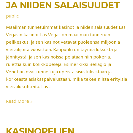
JA NIIDEN SALAISUUDET
to
for
public
real
money
Maailman tunnetuimmat kasinot ja niiden salaisuudet Las
players
Vegasin kasinot Las Vegas on maailman tunnetuin
in
pelikeskus, ja sen kasinot vetävät puoleensa miljoonia
2026
vierailijoita vuosittain. Kaupunki on täynnä luksusta ja
jännitystä, ja sen kasinoissa pelataan niin pokeria,
rulettia kuin kolikkopelejä. Esimerkiksi Bellagio ja
Venetian ovat tunnettuja upeista sisustuksistaan ja
korkeasta asiakaspalvelustaan, mikä tekee niistä erityisiä
vierailukohteita. Las …
Maailman
Read More »
tunnetuimmat
kasinot
ja
KASINOPELIEN
niiden