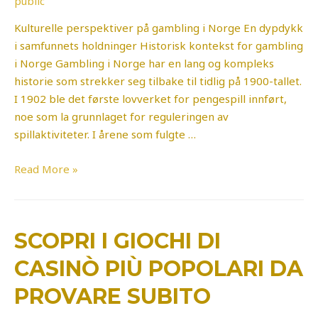
public
Kulturelle perspektiver på gambling i Norge En dypdykk
i samfunnets holdninger Historisk kontekst for gambling
i Norge Gambling i Norge har en lang og kompleks
historie som strekker seg tilbake til tidlig på 1900-tallet.
I 1902 ble det første lovverket for pengespill innført,
noe som la grunnlaget for reguleringen av
spillaktiviteter. I årene som fulgte …
Kulturelle
Read More »
perspektiver
på
gambling
SCOPRI I GIOCHI DI
i
Norge
CASINÒ PIÙ POPOLARI DA
En
PROVARE SUBITO
dypdykk
i