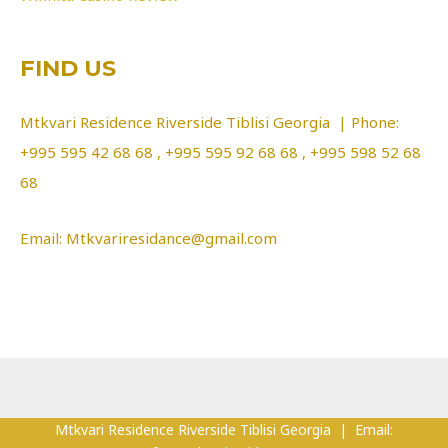
FIND US
Mtkvari Residence Riverside Tiblisi Georgia | Phone:
+995 595 42 68 68 , +995 595 92 68 68 , +995 598 52 68
68
Email: Mtkvariresidance@gmail.com
Mtkvari Residence Riverside Tiblisi Georgia | Email: