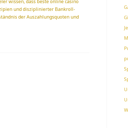
ler wissen, dass beste online casino
G
ipien und disziplinierter Bankroll-
ständnis der Auszahlungsquoten und
G
J
M
P
p
S
S
U
U
W