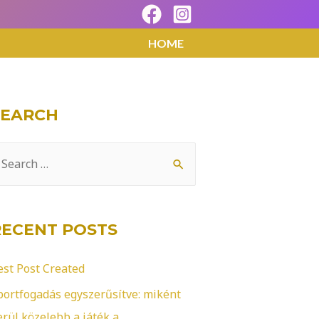
HOME
SEARCH
RECENT POSTS
est Post Created
portfogadás egyszerűsítve: miként
erül közelebb a játék a