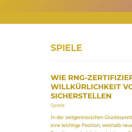
Skip
to
content
SPIELE
WIE RNG-ZERTIFIZIE
WILLKÜRLICHKEIT 
SICHERSTELLEN
Spiele
In der zeitgenössischen Glücksspiel
eine wichtige Position, weshalb neu