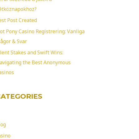
étköznapokhoz?
est Post Created
lot Pony Casino Registrering: Vanliga
rågor & Svar
ilent Stakes and Swift Wins:
avigating the Best Anonymous
asinos
CATEGORIES
log
asino