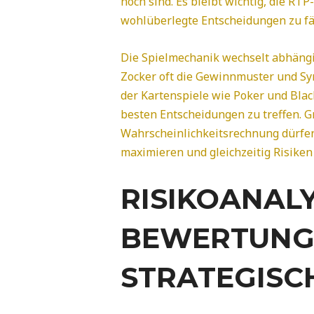
hoch sind. Es bleibt wichtig, die RTP
wohlüberlegte Entscheidungen zu fä
Die Spielmechanik wechselt abhängig
Zocker oft die Gewinnmuster und Sym
der Kartenspiele wie Poker und Blac
besten Entscheidungen zu treffen. G
Wahrscheinlichkeitsrechnung dürfen
maximieren und gleichzeitig Risiken
RISIKOANAL
BEWERTUNG
STRATEGISC