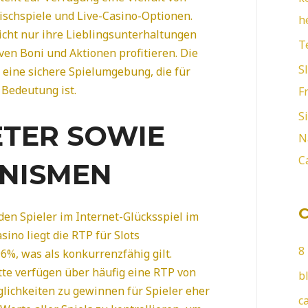
Tischspiele und Live-Casino-Optionen.
r
h
icht nur ihre Lieblingsunterhaltungen
:
T
ven Boni und Aktionen profitieren. Die
S
t eine sichere Spielumgebung, die für
 Bedeutung ist.
F
S
TER SOWIE
N
C
NISMEN
den Spieler im Internet-Glücksspiel im
sino liegt die RTP für Slots
8
6%, was als konkurrenzfähig gilt.
tte verfügen über häufig eine RTP von
b
lichkeiten zu gewinnen für Spieler eher
c