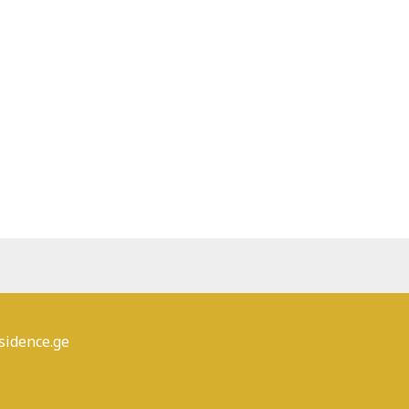
sidence.ge