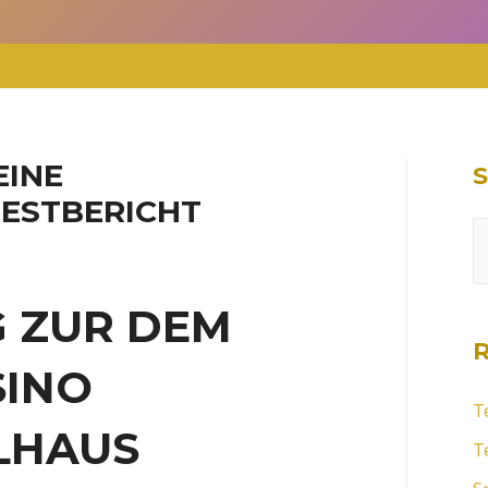
EINE
TESTBERICHT
S
e
a
 ZUR DEM
r
SINO
c
h
T
LHAUS
f
T
o