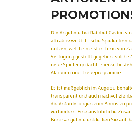
PROMOTION
Die Angebote bei Rainbet Casino si
attraktiv wirkt. Frische Spieler k
nutzen, welche meist in Form von Za
Verfügung gestellt gegeben. Solche 
neue Spieler gedacht; ebenso best
Aktionen und Treueprogramme.
Es ist maßgeblich im Auge zu behalt
transparent und auch nachvollziehb
die Anforderungen zum Bonus zu pr
verhindern. Eine ausführliche Zusa
Bonusangebote entdecken Sie auf d