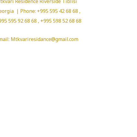
tkvari Residence Riverside Tiblisi
eorgia | Phone: +995 595 42 68 68 ,
995 595 92 68 68 , +995 598 52 68 68
mail: Mtkvariresidance@gmail.com