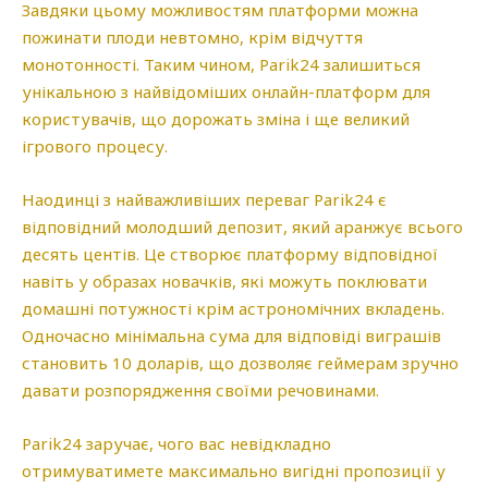
Завдяки цьому можливостям платформи можна
пожинати плоди невтомно, крім відчуття
монотонності. Таким чином, Parik24 залишиться
унікальною з найвідоміших онлайн-платформ для
користувачів, що дорожать зміна і ще великий
ігрового процесу.
Наодинці з найважливіших переваг Parik24 є
відповідний молодший депозит, який аранжує всього
десять центів. Це створює платформу відповідної
навіть у образах новачків, які можуть поклювати
домашні потужності крім астрономічних вкладень.
Одночасно мінімальна сума для відповіді виграшів
становить 10 доларів, що дозволяє геймерам зручно
давати розпорядження своїми речовинами.
Parik24 заручає, чого вас невідкладно
отримуватимете максимально вигідні пропозиції у