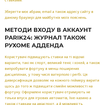
Зберегти моє абрам, email а також адресу сайту в
даному браузері для майбутніх моїх пояснень.
МЕТОДИ ВХОДУ В АККАУНТ
PARIK24: ЖУРНАЛ ТАКОЖ
РУХОМЕ АДДЕНДА
Користувачі підвищують ставки на ті відомі
варіанти, такі як спорт, великий теніс і хокей, а також
випробувати фортуну в менш поширених
дисциплінах, у тому числі ватерполо і регбі. Ця
диверсифікація дозволяє на кожного геймеру вирити
щось до того ж підвищити сімейні можливості на
фортуну. Оформлені користувачі отримують не
тільки впуск для ігрових автоматів, live-казино а
також ставкам на авіаспорт, а й можливість