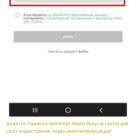
Додаток Парик24 пропонує безліч бонусів і актів для
своїх користувачів. Через велком-бонусів для