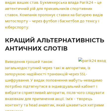
видах ваших став. Букмекерська влада Parik24 – це
автентичний рій для прихильників спортивних
ставок. Компанія пропонує ставки на батарею видів
мотоспорту – через футбол і баскетбол до тенісу і
кіберспорту.
КРАЩИЙ АЛЬТЕРНАТИВНІСТЬ
АНТИЧНИХ СЛОТІВ
Виведення грошей також
загальнодоступний через такі ж алгоритми, із
запорукою надійності транзакцій через SSL-
шифрування. У видах поповнення мабуть-невидимо
потрібно підтягнутися в індивідуальний кабінет і
вибрати сприятливий алгоритм, після чого слідувати
вказівкам для припинення акції. Ім'я – творець
контенту та head аналітик, який цікавиться хитрими
ставками.