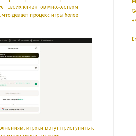
M
ует своих клиентов множеством
G
 что делает процесс игры более
+
E
лнениям, игроки могут приступить к