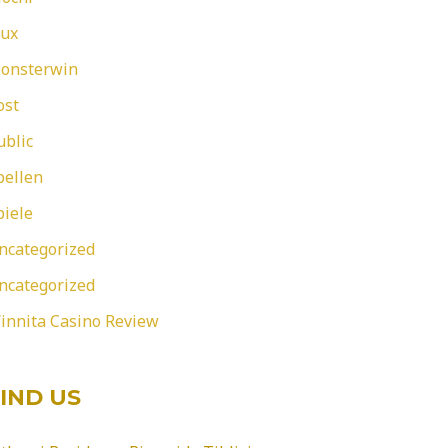
eux
onsterwin
ost
ublic
pellen
piele
ncategorized
ncategorized
innita Casino Review
IND US