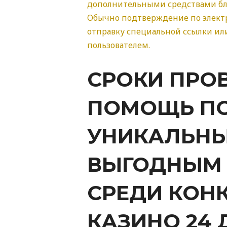
дополнительными средствами бла
Обычно подтверждение по электр
отправку специальной ссылки или
пользователем.
СРОКИ ПРО
ПОМОЩЬ П
УНИКАЛЬНЫ
ВЫГОДНЫМ
СРЕДИ КОН
КАЗИНО 24