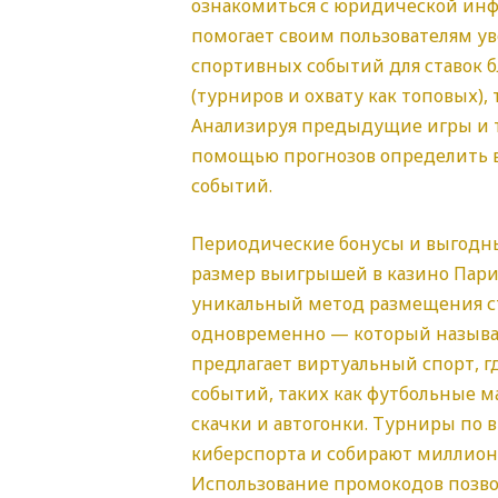
ознакомиться с юридической инф
помогает своим пользователям у
спортивных событий для ставок 
(турниров и охвату как топовых),
Анализируя предыдущие игры и т
помощью прогнозов определить 
событий.
Периодические бонусы и выгодн
размер выигрышей в казино Парик
уникальный метод размещения ст
одновременно — который называе
предлагает виртуальный спорт, 
событий, таких как футбольные м
скачки и автогонки. Турниры по 
киберспорта и собирают миллион
Использование промокодов позво