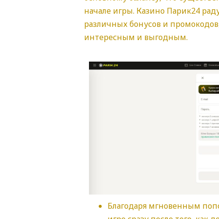
начале игры. Казино Парик24 рад
различных бонусов и промокодов,
интересным и выгодным.
Благодаря мгновенным попо