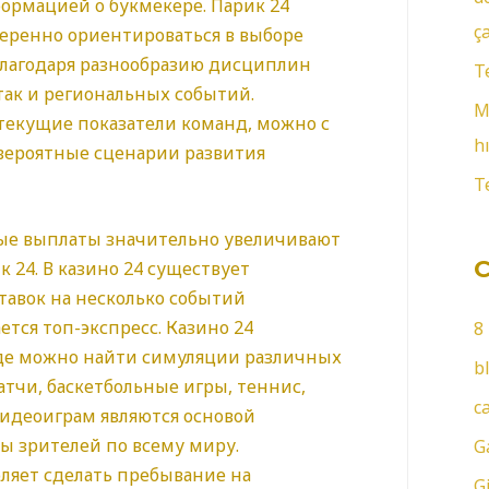
ормацией о букмекере.
Парик 24
r
ç
веренно ориентироваться в выборе
:
благодаря разнообразию дисциплин
T
 так и региональных событий.
M
екущие показатели команд, можно с
h
вероятные сценарии развития
T
ые выплаты значительно увеличивают
 24. В казино 24 существует
авок на несколько событий
тся топ-экспресс. Казино 24
8
где можно найти симуляции различных
b
атчи, баскетбольные игры, теннис,
c
видеоиграм являются основой
ы зрителей по всему миру.
G
ляет сделать пребывание на
G