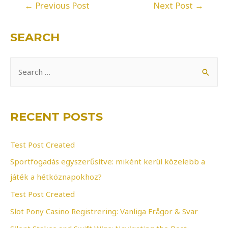
Post
←
Previous Post
Next Post
→
navigation
SEARCH
S
e
a
r
RECENT POSTS
c
h
Test Post Created
f
Sportfogadás egyszerűsítve: miként kerül közelebb a
o
játék a hétköznapokhoz?
r
Test Post Created
:
Slot Pony Casino Registrering: Vanliga Frågor & Svar