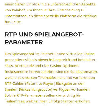
einen tiefen Einblick in die unterschiedlichen Aspekte
von Rainbet, um Ihnen in Ihrer Entscheidung zu
unterstützen, ob diese spezielle Plattform die richtige
für Sie ist.
RTP UND SPIELANGEBOT-
PARAMETER
Das Spielangebot im Rainbet Casino Virtuellen Casino
präsentiert sich als abwechslungsreich und beinhaltet
Slots, Brettspiele und Live-Casino-Optionen.
Insbesondere hervorzuheben sind die Spielautomaten,
welche zu diversen Thematiken und mit variierenden
RTP-Zahlen (Return to Player|Rückgabe an den
Spieler|Rückzahlungsquote) verfügbar vorhanden.
Solche RTP-Parameter stellen dar wichtig für
Teilnehmer, welche ihren Erfolgschancen erhöhen