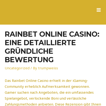
to
content
MA
ME
RAINBET ONLINE CASINO:
EINE DETAILLIERTE
GRÜNDLICHE
BEWERTUNG
Uncategorized
/ By
trumpweiss
Das Rainbet Online Casino erhielt in der iGaming-
Community erheblich Aufmerksamkeit gewonnen.
Gamer suchen nach Angeboten, die ein umfassendes
Spielangebot, verlockende Boni und verlässliche
Zahlungsmethoden anbieten. Diese Rezension gibt Ihnen