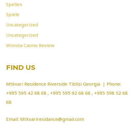
Spellen
Spiele
Uncategorized
Uncategorized
Winnita Casino Review
FIND US
Mtkvari Residence Riverside Tiblisi Georgia | Phone:
+995 595 42 68 68 , +995 595 92 68 68 , +995 598 52 68
68
Email: Mtkvariresidance@gmail.com