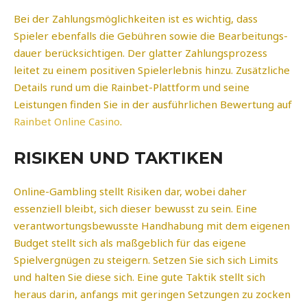
Bei der Zahlungsmöglichkeiten ist es wichtig, dass
Spieler ebenfalls die Gebühren sowie die Bearbeitungs-
dauer berücksichtigen. Der glatter Zahlungsprozess
leitet zu einem positiven Spielerlebnis hinzu. Zusätzliche
Details rund um die Rainbet-Plattform und seine
Leistungen finden Sie in der ausführlichen Bewertung auf
Rainbet Online Casino
.
RISIKEN UND TAKTIKEN
Online-Gambling stellt Risiken dar, wobei daher
essenziell bleibt, sich dieser bewusst zu sein. Eine
verantwortungsbewusste Handhabung mit dem eigenen
Budget stellt sich als maßgeblich für das eigene
Spielvergnügen zu steigern. Setzen Sie sich sich Limits
und halten Sie diese sich. Eine gute Taktik stellt sich
heraus darin, anfangs mit geringen Setzungen zu zocken