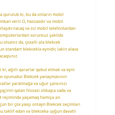
ə qurulub ki, bu da onların mobil
mkan verir. O, həssasdır və mobil
laşdırılacaq və siz mobil telefonlardan
kompüterlərdən sorunsuz şəkildə
u olsanız da, çoxəlli əla blekcek
un standart blekceklə eynidir, lakin əlavə
acaqsınız.
 ki, ağıllı qərarlar qəbul etmək və eyni
no oyunudur. Blekcek yanaşmasının
kətlər yaratmağa və uğur şansınızı
şqçinin qalan hissəsi olduqca sadə və
axt rejimində yaşamaq həmişə ən
üçün bir çox yaxşı onlayn Blekcek seçimləri
u təklif edən və blekcekə uyğun dəvətli