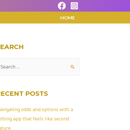
HOME
SEARCH
RECENT POSTS
avigating odds and options with a
etting app that feels like second
ature