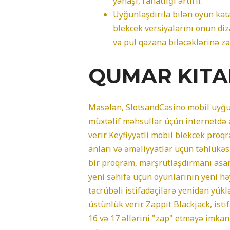
yanaşı, rahatlığı artırır.
Uyğunlaşdırıla bilən oyun kata
blekcek versiyalarını onun di
və pul qazana biləcəklərinə zə
QUMAR KITA
Məsələn, SlotsandCasino mobil uyğun
müxtəlif məhsullar üçün internetdə
verir. Keyfiyyətli mobil blekcek proq
anları və əməliyyatlar üçün təhlükə
bir proqram, marşrutlaşdırmanı asan
yeni səhifə üçün oyunlarının yeni hə
təcrübəli istifadəçilərə yenidən yükl
üstünlük verir. Zappit Blackjack, ist
16 və 17 əllərini "zap" etməyə imkan