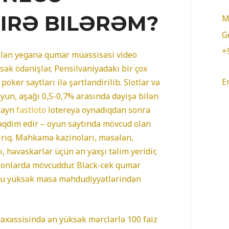
IRƏ BILƏRƏM?
M
G
+
gələn yeganə qumar müəssisəsi video
ək ödənişlər, Pensilvaniyadakı bir çox
E
er saytları ilə şərtləndirilib. Slotlar və
yun, aşağı 0,5-0,7% arasında dəyişə bilən
nlayn
fastloto
lotereya oynadıqdan sonra
təqdim edir – oyun saytında mövcud olan
şırıq. Məhkəmə kazinoları, məsələn,
 həvəskarlar üçün ən yaxşı təlim yeridir,
u onlarda mövcuddur. Black-cek qumar
çu yüksək masa məhdudiyyətlərindən
təxəssisində ən yüksək mərclərlə 100 faiz