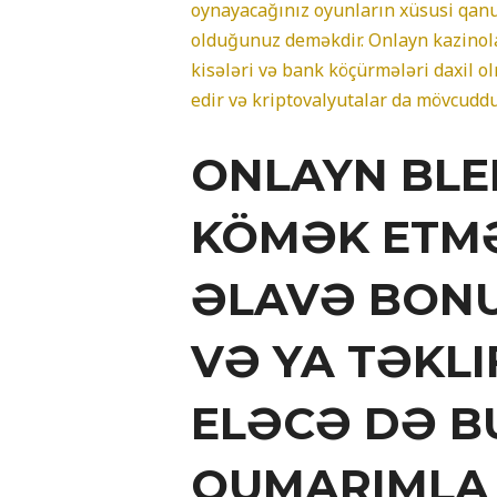
oynayacağınız oyunların xüsusi qanu
olduğunuz deməkdir. Onlayn kazinola
kisələri və bank köçürmələri daxil ol
edir və kriptovalyutalar da mövcuddu
ONLAYN BLE
KÖMƏK ETM
ƏLAVƏ BONU
VƏ YA TƏKL
ELƏCƏ DƏ B
QUMARIMLA