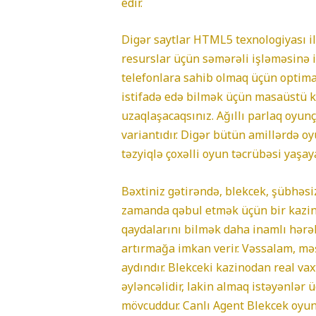
edir.
Digər saytlar HTML5 texnologiyası il
resurslar üçün səmərəli işləməsinə i
telefonlara sahib olmaq üçün optimal
istifadə edə bilmək üçün masaüstü 
uzaqlaşacaqsınız. Ağıllı parlaq oyunç
variantıdır. Digər bütün amillərdə oy
təzyiqlə çoxəlli oyun təcrübəsi yaşay
Bəxtiniz gətirəndə, blekcek, şübhəsiz
zamanda qəbul etmək üçün bir kazi
qaydalarını bilmək daha inamlı hərə
artırmağa imkan verir. Vəssalam, mə
aydındır. Blekceki kazinodan real v
əyləncəlidir, lakin almaq istəyənlər 
mövcuddur. Canlı Agent Blekcek oyun