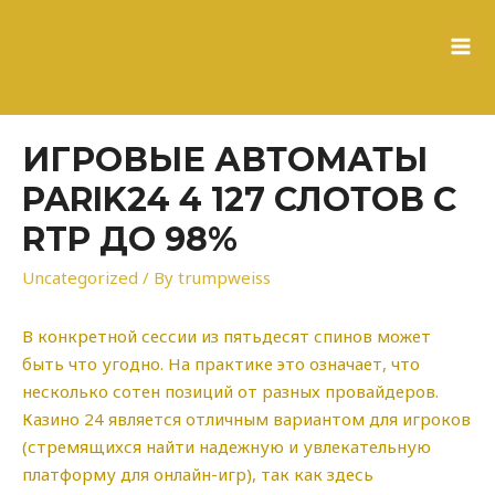
to
content
MA
ME
ИГРОВЫЕ АВТОМАТЫ
PARIK24 4 127 СЛОТОВ С
RTP ДО 98%
Uncategorized
/ By
trumpweiss
В конкретной сессии из пятьдесят спинов может
быть что угодно. На практике это означает, что
несколько сотен позиций от разных провайдеров.
Казино 24 является отличным вариантом для игроков
(стремящихся найти надежную и увлекательную
платформу для онлайн-игр), так как здесь