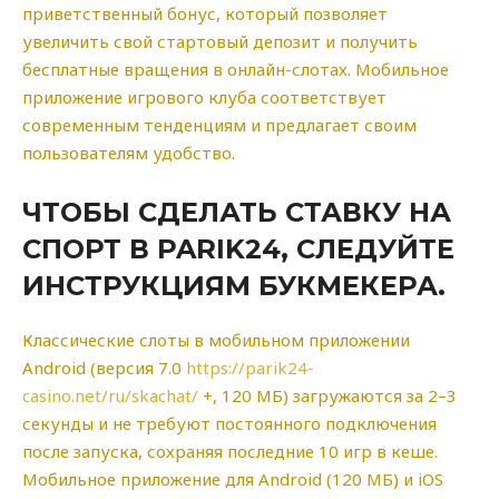
приветственный бонус, который позволяет
увеличить свой стартовый депозит и получить
бесплатные вращения в онлайн-слотах. Мобильное
приложение игрового клуба соответствует
современным тенденциям и предлагает своим
пользователям удобство.
ЧТОБЫ СДЕЛАТЬ СТАВКУ НА
СПОРТ В PARIK24, СЛЕДУЙТЕ
ИНСТРУКЦИЯМ БУКМЕКЕРА.
Классические слоты в мобильном приложении
Android (версия 7.0
https://parik24-
casino.net/ru/skachat/
+, 120 МБ) загружаются за 2–3
секунды и не требуют постоянного подключения
после запуска, сохраняя последние 10 игр в кеше.
Мобильное приложение для Android (120 МБ) и iOS