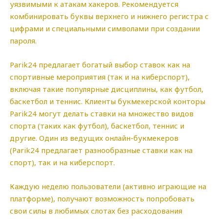
уязвимыми к атакам хакеров. Рекомендуется
комбинировать буквы верхнего и нижнего регистра с
цифрами и специальными символами при создании
пароля.
Parik24 предлагает богатый выбор ставок как на
спортивные мероприятия (так и на киберспорт),
включая такие популярные дисциплины, как футбол,
баскетбол и теннис. Клиенты букмекерской конторы
Parik24 могут делать ставки на множество видов
спорта (таких как футбол), баскетбол, теннис и
другие. Один из ведущих онлайн-букмекеров
(Parik24 предлагает разнообразные ставки как на
спорт), так и на киберспорт.
Каждую неделю пользователи (активно играющие на
платформе), получают возможность попробовать
свои силы в любимых слотах без расходования