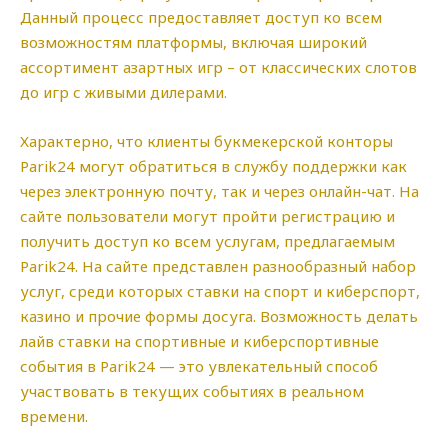
Данный процесс предоставляет доступ ко всем
возможностям платформы, включая широкий
ассортимент азартных игр – от классических слотов
до игр с живыми дилерами.
Характерно, что клиенты букмекерской конторы
Parik24 могут обратиться в службу поддержки как
через электронную почту, так и через онлайн-чат. На
сайте пользователи могут пройти регистрацию и
получить доступ ко всем услугам, предлагаемым
Parik24. На сайте представлен разнообразный набор
услуг, среди которых ставки на спорт и киберспорт,
казино и прочие формы досуга. Возможность делать
лайв ставки на спортивные и киберспортивные
события в Parik24 — это увлекательный способ
участвовать в текущих событиях в реальном
времени.