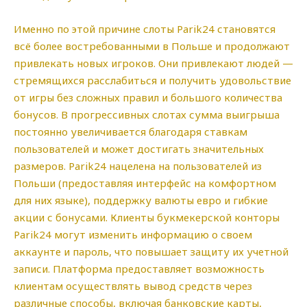
Именно по этой причине слоты Parik24 становятся
всё более востребованными в Польше и продолжают
привлекать новых игроков. Они привлекают людей —
стремящихся расслабиться и получить удовольствие
от игры без сложных правил и большого количества
бонусов. В прогрессивных слотах сумма выигрыша
постоянно увеличивается благодаря ставкам
пользователей и может достигать значительных
размеров. Parik24 нацелена на пользователей из
Польши (предоставляя интерфейс на комфортном
для них языке), поддержку валюты евро и гибкие
акции с бонусами. Клиенты букмекерской конторы
Parik24 могут изменить информацию о своем
аккаунте и пароль, что повышает защиту их учетной
записи. Платформа предоставляет возможность
клиентам осуществлять вывод средств через
различные способы, включая банковские карты,