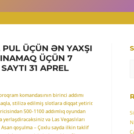
 PUL ÜÇÜN ƏN YAXŞI
 SINAMAQ ÜÇÜN 7
S
 SAYTI 31 APREL
e
a
r
2 proqram komandasının birinci addımı
c
a, stilizə edilmiş slotlara diqqət yetirir.
təricisindən 500-1100 addımlıq oyundan
h
S
a yerləşdirəcəksiniz və Las Vegaslıları
f
N
Asan qoşulma – Çoxlu sayda ilkin təklif
o
C