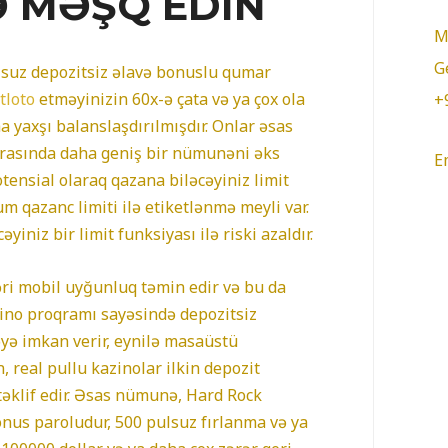
Ə MƏŞQ EDIN
M
G
lsuz depozitsiz əlavə bonuslu qumar
tloto
etməyinizin 60x-ə çata və ya çox ola
+
a yaxşı balanslaşdırılmışdır. Onlar əsas
arasında daha geniş bir nümunəni əks
E
potensial olaraq qazana biləcəyiniz limit
m qazanc limiti ilə etiketlənmə meyli var.
yiniz bir limit funksiyası ilə riski azaldır.
ri mobil uyğunluq təmin edir və bu da
zino proqramı sayəsində depozitsiz
yə imkan verir, eynilə masaüstü
 real pullu kazinolar ilkin depozit
 təklif edir. Əsas nümunə, Hard Rock
nus paroludur, 500 pulsuz fırlanma və ya