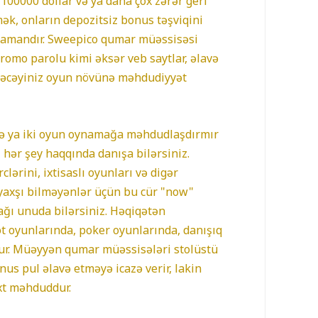
1,100000 dollar və ya daha çox zərər geri
ək, onların depozitsiz bonus təşviqini
 zamandır. Sweepico qumar müəssisəsi
romo parolu kimi əksər veb saytlar, əlavə
ləcəyiniz oyun növünə məhdudiyyət
ir və ya iki oyun oynamağa məhdudlaşdırmır
i hər şey haqqında danışa bilərsiniz.
clərini, ixtisaslı oyunları və digər
ı yaxşı bilməyənlər üçün bu cür "now"
ğı unuda bilərsiniz. Həqiqətən
ot oyunlarında, poker oyunlarında, danışıq
nur. Müəyyən qumar müəssisələri stolüstü
us pul əlavə etməyə icazə verir, lakin
axt məhduddur.