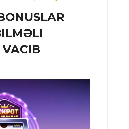
 BONUSLAR
ILMƏLI
 VACIB