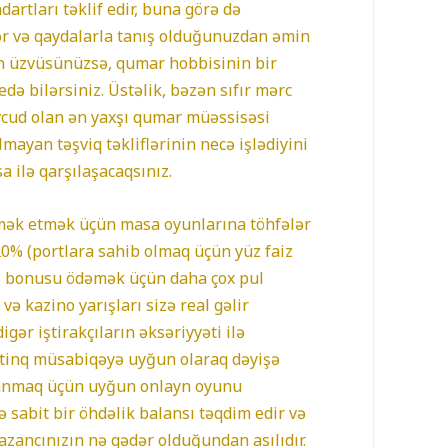
artları təklif edir, buna görə də
ər və qaydalarla tanış olduğunuzdan əmin
ın üzvüsünüzsə, qumar hobbisinin bir
də bilərsiniz. Üstəlik, bəzən sıfır mərc
vcud olan ən yaxşı qumar müəssisəsi
lmayan təşviq təkliflərinin necə işlədiyini
a ilə qarşılaşacaqsınız.
ömək etmək üçün masa oyunlarına töhfələr
 20% (portlara sahib olmaq üçün yüz faiz
də bonusu ödəmək üçün daha çox pul
və kazino yarışları sizə real gəlir
ər iştirakçıların əksəriyyəti ilə
tinq müsabiqəyə uyğun olaraq dəyişə
azanmaq üçün uyğun onlayn oyunu
ə sabit bir öhdəlik balansı təqdim edir və
qazancınızın nə qədər olduğundan asılıdır.