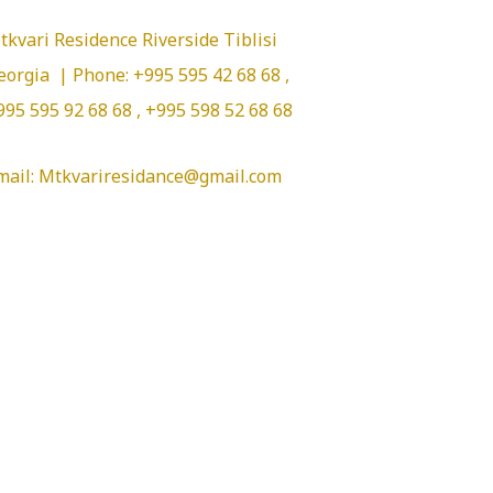
tkvari Residence Riverside Tiblisi
eorgia | Phone: +995 595 42 68 68 ,
995 595 92 68 68 , +995 598 52 68 68
mail: Mtkvariresidance@gmail.com