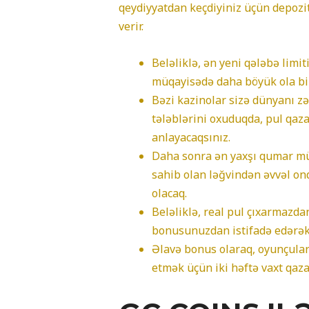
qeydiyyatdan keçdiyiniz üçün depozi
verir.
Beləliklə, ən yeni qələbə limi
müqayisədə daha böyük ola bil
Bəzi kazinolar sizə dünyanı 
tələblərini oxuduqda, pul qa
anlayacaqsınız.
Daha sonra ən yaxşı qumar mü
sahib olan ləğvindən əvvəl o
olacaq.
Beləliklə, real pul çıxarmazda
bonusunuzdan istifadə edərək
Əlavə bonus olaraq, oyunçula
etmək üçün iki həftə vaxt qazan