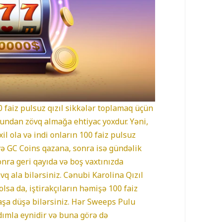
00 faiz pulsuz qızıl sikkələr toplamaq üçün
ndan zövq almağa ehtiyac yoxdur. Yəni,
l ola və indi onların 100 faiz pulsuz
ə GC Coins qazana, sonra isə gündəlik
onra geri qayıda və boş vaxtınızda
q ala bilərsiniz. Cənubi Karolina Qızıl
olsa da, iştirakçıların həmişə 100 faiz
şa düşə bilərsiniz. Hər Sweeps Pulu
dımla eynidir və buna görə də