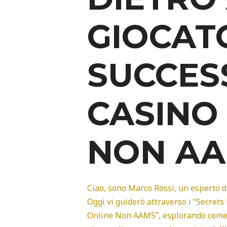
GIOCATO
SUCCES
CASINO
NON A
Ciao, sono Marco Rossi, un esperto di
Oggi vi guiderò attraverso i “Secret
Online Non AAMS”, esplorando come s