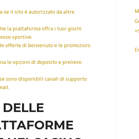
M
a se il sito è autorizzato da altre
G
he la piattaforma offra i tuoi giochi
+
messe sportive.
 le offerte di benvenuto e le promozioni
E
na le opzioni di deposito e prelievo
se sono disponibili canali di supporto
mail.
 DELLE
IATTAFORME