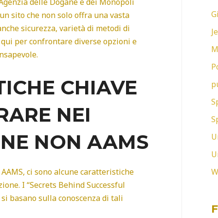
’Agenzia delle Dogane e dei Monopoli
G
n sito che non solo offra una vasta
nche sicurezza, varietà di metodi di
J
 qui per confrontare diverse opzioni e
M
onsapevole.
P
TICHE CHIAVE
p
S
RARE NEI
S
INE NON AAMS
U
U
W
 AAMS, ci sono alcune caratteristiche
ione. I “Secrets Behind Successful
i basano sulla conoscenza di tali
F