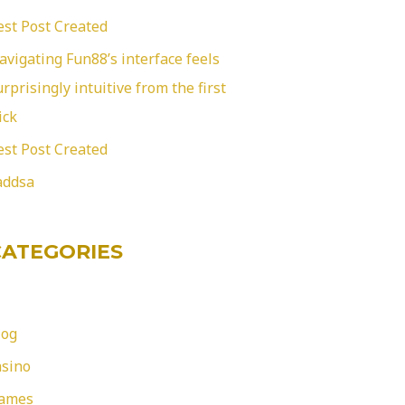
est Post Created
avigating Fun88’s interface feels
urprisingly intuitive from the first
ick
est Post Created
addsa
CATEGORIES
log
asino
ames