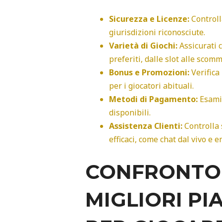
Sicurezza e Licenze:
Controll
giurisdizioni riconosciute.
Varietà di Giochi:
Assicurati c
preferiti, dalle slot alle scom
Bonus e Promozioni:
Verifica
per i giocatori abituali.
Metodi di Pagamento:
Esami
disponibili.
Assistenza Clienti:
Controlla 
efficaci, come chat dal vivo e e
CONFRONTO
MIGLIORI P