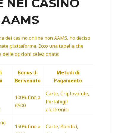
 NEI CASINO
 AAMS
ma dei casino online non AAMS, ho deciso
mate piattaforme. Ecco una tabella che
e delle opzioni selezionate:
i
Bonus di
Metodi di
i
Benvenuto
Pagamento
Carte, Criptovalute,
100% fino a
Portafogli
€500
k
elettronici
inò
150% fino a
Carte, Bonifici,