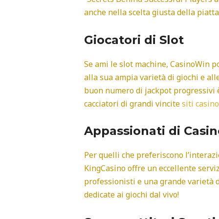
anche nella scelta giusta della piatta
Giocatori di Slot
Se ami le slot machine, CasinoWin po
alla sua ampia varietà di giochi e a
buon numero di jackpot progressivi 
cacciatori di grandi vincite
siti casin
Appassionati di Casin
Per quelli che preferiscono l’interaz
KingCasino offre un eccellente serviz
professionisti e una grande varietà 
dedicate ai giochi dal vivo!