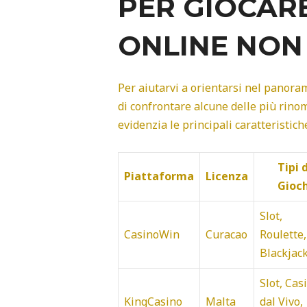
PER GIOCARE
ONLINE NON
Per aiutarvi a orientarsi nel panora
di confrontare alcune delle più rino
evidenzia le principali caratteristich
Tipi d
Piattaforma
Licenza
Gioch
Slot,
CasinoWin
Curacao
Roulette,
Blackjac
Slot, Cas
KingCasino
Malta
dal Vivo,