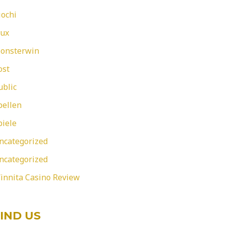
iochi
eux
onsterwin
ost
ublic
pellen
piele
ncategorized
ncategorized
innita Casino Review
IND US