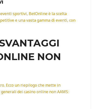
vi
eventi sportivi, BetOnline è la scelta
petitive e una vasta gamma di eventi, con
 SVANTAGGI
 ONLINE NON
ro. Ecco un riepilogo che mette in
 generali dei casino online non AAMS: