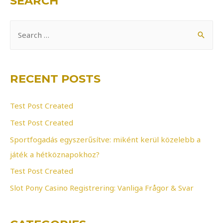
SEARCH
S
e
a
r
RECENT POSTS
c
h
Test Post Created
f
Test Post Created
o
Sportfogadás egyszerűsítve: miként kerül közelebb a
r
játék a hétköznapokhoz?
:
Test Post Created
Slot Pony Casino Registrering: Vanliga Frågor & Svar