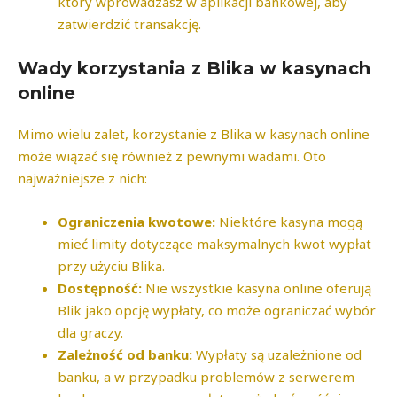
który wprowadzasz w aplikacji bankowej, aby
zatwierdzić transakcję.
Wady korzystania z Blika w kasynach
online
Mimo wielu zalet, korzystanie z Blika w kasynach online
może wiązać się również z pewnymi wadami. Oto
najważniejsze z nich:
Ograniczenia kwotowe:
Niektóre kasyna mogą
mieć limity dotyczące maksymalnych kwot wypłat
przy użyciu Blika.
Dostępność:
Nie wszystkie kasyna online oferują
Blik jako opcję wypłaty, co może ograniczać wybór
dla graczy.
Zależność od banku:
Wypłaty są uzależnione od
banku, a w przypadku problemów z serwerem