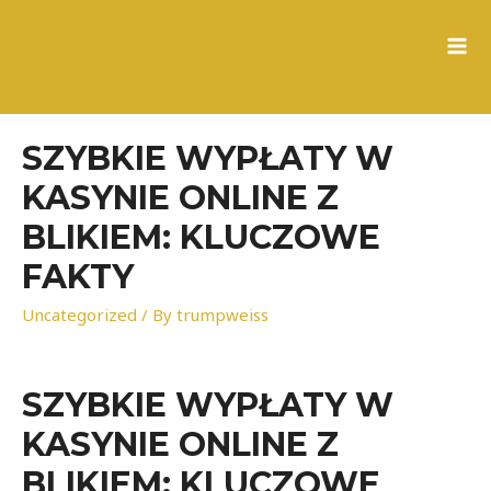
to
content
MA
ME
SZYBKIE WYPŁATY W
KASYNIE ONLINE Z
BLIKIEM: KLUCZOWE
FAKTY
Uncategorized
/ By
trumpweiss
SZYBKIE WYPŁATY W
KASYNIE ONLINE Z
BLIKIEM: KLUCZOWE