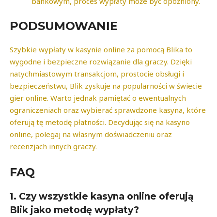
bankowym, proces wypłaty może być opóźniony.
PODSUMOWANIE
Szybkie wypłaty w kasynie online za pomocą Blika to
wygodne i bezpieczne rozwiązanie dla graczy. Dzięki
natychmiastowym transakcjom, prostocie obsługi i
bezpieczeństwu, Blik zyskuje na popularności w świecie
gier online. Warto jednak pamiętać o ewentualnych
ograniczeniach oraz wybierać sprawdzone kasyna, które
oferują tę metodę płatności. Decydując się na kasyno
online, polegaj na własnym doświadczeniu oraz
recenzjach innych graczy.
FAQ
1. Czy wszystkie kasyna online oferują
Blik jako metodę wypłaty?