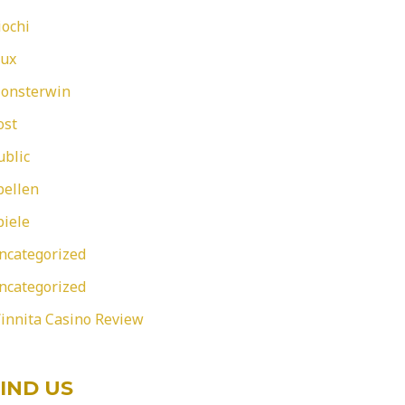
iochi
eux
onsterwin
ost
ublic
pellen
piele
ncategorized
ncategorized
innita Casino Review
IND US