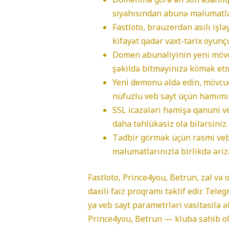
siyahısından abunə məlumatla
Fastloto, brauzerdən asılı işl
kifayət qədər vaxt-tarix oyunç
Domen abunəliyinin yeni möv
şəkildə bitməyinizə kömək et
Yeni demonu əldə edin, mövcu
nüfuzlu veb sayt üçün hamımız
SSL icazələri həmişə qanuni ve
daha təhlükəsiz ola bilərsiniz.
Tədbir görmək üçün rəsmi veb 
məlumatlarınızla birlikdə əriz
Fastloto, Prince4you, Betrun, zal və 
daxili faiz proqramı təklif edir. Tel
ya veb sayt parametrləri vasitəsilə əl
Prince4you, Betrun — kluba sahib o