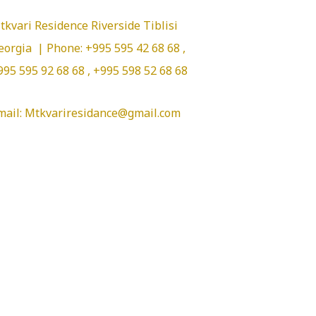
tkvari Residence Riverside Tiblisi
eorgia | Phone: +995 595 42 68 68 ,
995 595 92 68 68 , +995 598 52 68 68
mail: Mtkvariresidance@gmail.com