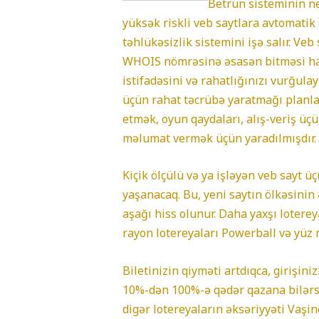
Betrun sisteminin nec
yüksək riskli veb saytlara avtomatik
təhlükəsizlik sistemini işə salır. Veb
WHOIS nömrəsinə əsasən bitməsi halı
istifadəsini və rahatlığınızı vurğulay
üçün rahat təcrübə yaratmağı planlaş
etmək, oyun qaydaları, alış-veriş üç
məlumat vermək üçün yaradılmışdır.
Kiçik ölçülü və ya işləyən veb sayt 
yaşanacaq. Bu, yeni saytın ölkəsinin
aşağı hiss olunur. Daha yaxşı lotere
rayon lotereyaları Powerball və yüz 
Biletinizin qiyməti artdıqca, girişini
10%-dən 100%-ə qədər qazana bilərsi
digər lotereyaların əksəriyyəti Vaşi