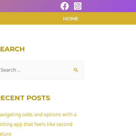
HOME
SEARCH
RECENT POSTS
avigating odds and options with a
etting app that feels like second
ature