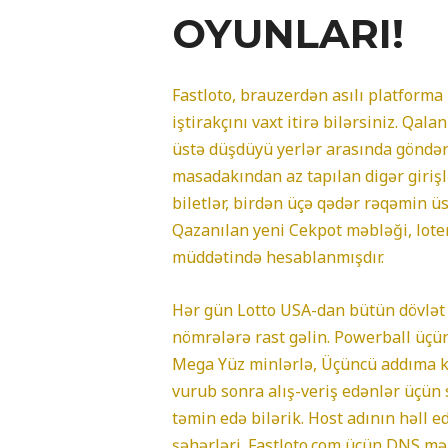
OYUNLARI!
Fastloto, brauzerdən asılı platforma
iştirakçını vaxt itirə bilərsiniz. Qal
üstə düşdüyü yerlər arasında göndəril
masadakından az tapılan digər giriş
biletlər, birdən üçə qədər rəqəmin ü
Qazanılan yeni Cekpot məbləği, lote
müddətində hesablanmışdır.
Hər gün Lotto USA-dan bütün dövlət 
nömrələrə rast gəlin. Powerball üçü
Mega Yüz minlərlə, Üçüncü addıma keç
vurub sonra alış-veriş edənlər üçün 
təmin edə bilərik. Host adının həll 
şəhərləri. Fastloto.com üçün DNS məl