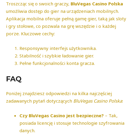
Troszcząc się o swoich graczy,
BluVegas Casino Polska
umożliwia dostęp do gier na urządzeniach mobilnych.
Aplikacja mobilna oferuje pełną gamę gier, taką jak sloty
i gry stołowe, co pozwala na grę wszędzie i o każdej
porze. Kluczowe cechy:
Responsywny interfejs użytkownika.
Stabilność i szybkie ładowanie gier.
Pełne funkcjonalności konta gracza.
FAQ
Poniżej znajdziesz odpowiedzi na kilka najczęściej
zadawanych pytań dotyczących
BluVegas Casino Polska
:
Czy BluVegas Casino jest bezpieczne?
– Tak,
posiada licencję i stosuje technologie szyfrowania
danych.