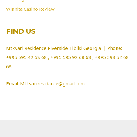
Winnita Casino Review
FIND US
Mtkvari Residence Riverside Tiblisi Georgia | Phone:
+995 595 42 68 68 , +995 595 92 68 68 , +995 598 52 68
68
Email: Mtkvariresidance@gmail.com