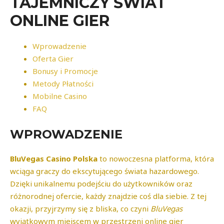
TAJEMNICZY ŚWIAT
ONLINE GIER
Wprowadzenie
Oferta Gier
Bonusy i Promocje
Metody Płatności
Mobilne Casino
FAQ
WPROWADZENIE
BluVegas Casino Polska
to nowoczesna platforma, która
wciąga graczy do ekscytującego świata hazardowego.
Dzięki unikalnemu podejściu do użytkowników oraz
różnorodnej ofercie, każdy znajdzie coś dla siebie. Z tej
okazji, przyjrzymy się z bliska, co czyni
BluVegas
wyjątkowym miejscem w przestrzeni online gier