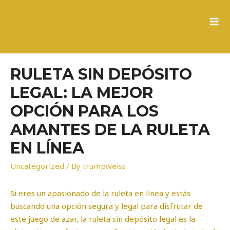
to
content
MA
ME
RULETA SIN DEPÓSITO
LEGAL: LA MEJOR
OPCIÓN PARA LOS
AMANTES DE LA RULETA
EN LÍNEA
Uncategorized
/ By
trumpweiss
Si eres un apasionado de la ruleta en línea y estás
buscando una opción segura y legal para disfrutar de
este juego de azar, la ruleta sin depósito legal es la