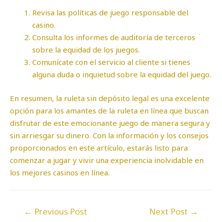
Revisa las políticas de juego responsable del
casino.
Consulta los informes de auditoría de terceros
sobre la equidad de los juegos.
Comunícate con el servicio al cliente si tienes
alguna duda o inquietud sobre la equidad del juego.
En resumen, la ruleta sin depósito legal es una excelente
opción para los amantes de la ruleta en línea que buscan
disfrutar de este emocionante juego de manera segura y
sin arriesgar su dinero. Con la información y los consejos
proporcionados en este artículo, estarás listo para
comenzar a jugar y vivir una experiencia inolvidable en
los mejores casinos en línea.
Post
←
Previous Post
Next Post
→
navigation