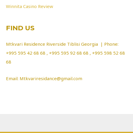
Winnita Casino Review
FIND US
Mtkvari Residence Riverside Tiblisi Georgia | Phone:
+995 595 42 68 68 , +995 595 92 68 68 , +995 598 52 68
68
Email: Mtkvariresidance@gmail.com