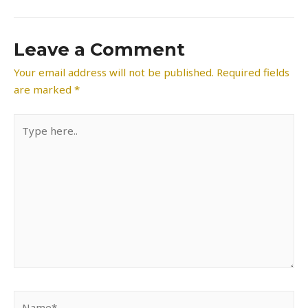
Leave a Comment
Your email address will not be published.
Required fields
are marked
*
Type
here..
Name*