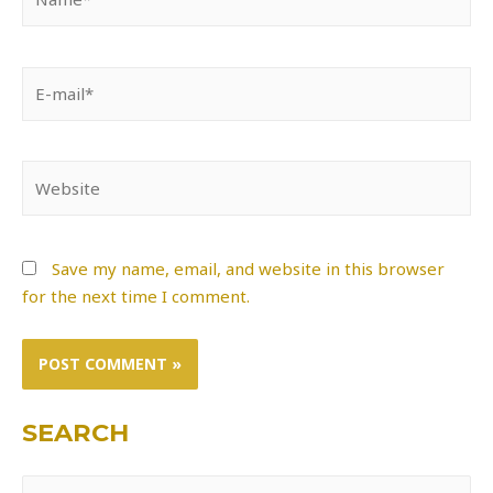
E-
mail*
Website
Save my name, email, and website in this browser
for the next time I comment.
SEARCH
S