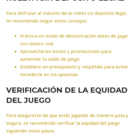
Para disfrutar al máximo de la ruleta sin depósito legal,
te recomiendo seguir estos consejos:
Practica en modo de demostración antes de jugar
con dinero real.
Aprovecha los bonos y promociones para
aumentar tu saldo de juego.
Establece un presupuesto y respétalo para evitar
excederte en tus apuestas.
VERIFICACIÓN DE LA EQUIDAD
DEL JUEGO
Para asegurarte de que estás jugando de manera justa y
segura, te recomiendo verificar la equidad del juego
siguiendo estos pasos: