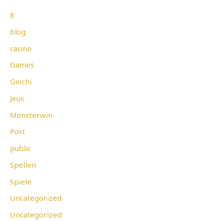
8
blog
casino
Games
Giochi
Jeux
Monsterwin
Post
public
Spellen
Spiele
Uncategorized
Uncategorized