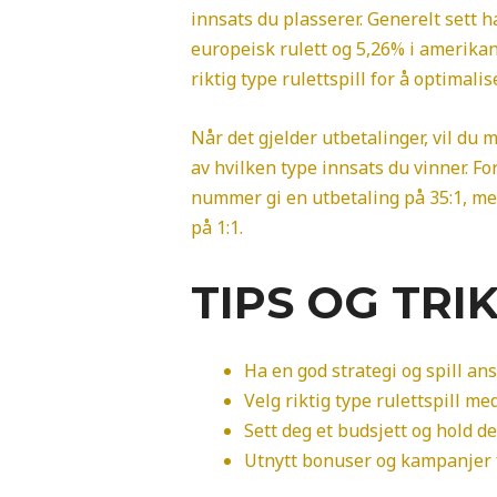
innsats du plasserer. Generelt sett h
europeisk rulett og 5,26% i amerikans
riktig type rulettspill for å optimali
Når det gjelder utbetalinger, vil du 
av hvilken type innsats du vinner. Fo
nummer gi en utbetaling på 35:1, me
på 1:1.
TIPS OG TRI
Ha en god strategi og spill ans
Velg riktig type rulettspill me
Sett deg et budsjett og hold deg
Utnytt bonuser og kampanjer 