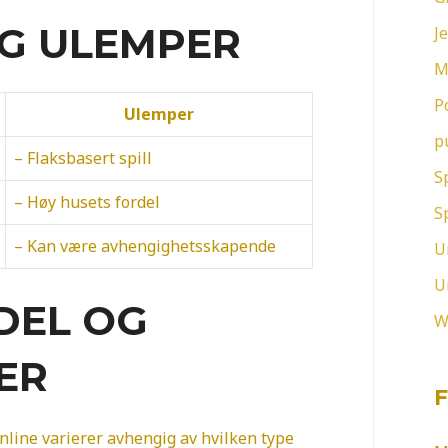
G ULEMPER
J
M
P
Ulemper
p
– Flaksbasert spill
S
– Høy husets fordel
S
– Kan være avhengighetsskapende
U
U
DEL OG
W
ER
F
online varierer avhengig av hvilken type