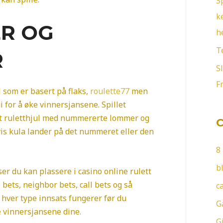
S
r
k
ER OG
:
h
T
R
S
F
l som er basert på flaks,
roulette77
men
i for å øke vinnersjansene. Spillet
et ruletthjul med nummererte lommer og
vis kula lander på det nummeret eller den
8
b
ser du kan plassere i casino online rulett
 bets, neighbor bets, call bets og så
c
n hver type innsats fungerer før du
G
e vinnersjansene dine.
G