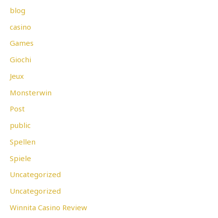
blog
casino
Games
Giochi
Jeux
Monsterwin
Post
public
Spellen
Spiele
Uncategorized
Uncategorized
Winnita Casino Review