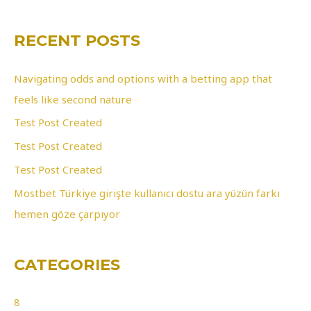
a
r
RECENT POSTS
c
h
Navigating odds and options with a betting app that
f
feels like second nature
o
Test Post Created
r
Test Post Created
:
Test Post Created
Mostbet Türkiye girişte kullanıcı dostu ara yüzün farkı
hemen göze çarpıyor
CATEGORIES
8