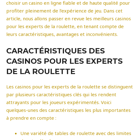
choisir un casino en ligne fiable et de haute qualité pour
profiter pleinement de l’expérience de jeu. Dans cet
article, nous allons passer en revue les meilleurs casinos
pour les experts de la roulette, en tenant compte de
leurs caractéristiques, avantages et inconvénients.
CARACTÉRISTIQUES DES
CASINOS POUR LES EXPERTS
DE LA ROULETTE
Les casinos pour les experts de la roulette se distinguent
par plusieurs caractéristiques clés qui les rendent
attrayants pour les joueurs expérimentés. Voici
quelques-unes des caractéristiques les plus importantes
à prendre en compte :
Une variété de tables de roulette avec des limites