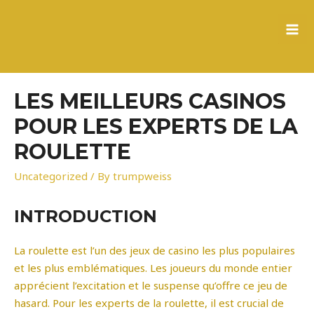
to
content
MA
ME
LES MEILLEURS CASINOS
POUR LES EXPERTS DE LA
ROULETTE
Uncategorized
/ By
trumpweiss
INTRODUCTION
La roulette est l’un des jeux de casino les plus populaires
et les plus emblématiques. Les joueurs du monde entier
apprécient l’excitation et le suspense qu’offre ce jeu de
hasard. Pour les experts de la roulette, il est crucial de