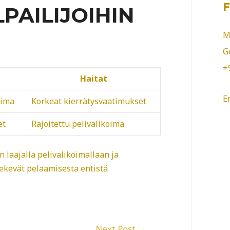
F
LPAILIJOIHIN
M
G
+
Haitat
E
oima
Korkeat kierrätysvaatimukset
et
Rajoitettu pelivalikoima
n laajalla pelivalikoimallaan ja
tekevät pelaamisesta entistä
Next Post
→