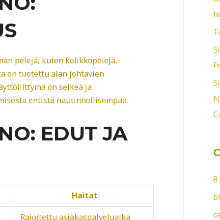
NO:
r
h
US
:
T
S
man pelejä, kuten kolikkopelejä,
F
ka on tuotettu alan johtavien
S
äyttöliittymä on selkeä ja
N
misesta entistä nautinnollisempaa.
C
NO: EDUT JA
8
Haitat
b
c
Rajoitettu asiakaspalveluaika