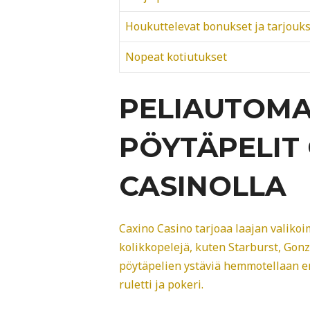
Houkuttelevat bonukset ja tarjouk
Nopeat kotiutukset
PELIAUTOMA
PÖYTÄPELIT
CASINOLLA
Caxino Casino tarjoaa laajan valikoi
kolikkopelejä, kuten Starburst, Gonz
pöytäpelien ystäviä hemmotellaan eri
ruletti ja pokeri.