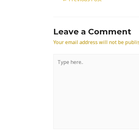
navigation
Leave a Comment
Your email address will not be publi
Type
here..