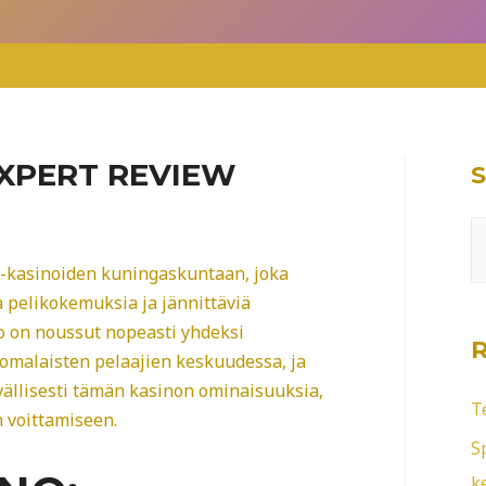
EXPERT REVIEW
S
e
e-kasinoiden kuningaskuntaan, joka
 pelikokemuksia ja jännittäviä
a
o on noussut nopeasti yhdeksi
r
omalaisten pelaajien keskuudessa, ja
c
vällisesti tämän kasinon ominaisuuksia,
h
T
n voittamiseen.
f
S
o
k