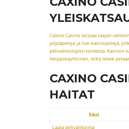
CAXINO CASI
YLEISKATSA
Caxino Casino tarjoaa laajan valikoi
pöytäpelejä ja live-kasinopelejä, jot
pelivalmistajien toimesta. Kasinon k
helppokäyttöinen, mikä tekee pelaa
CAXINO CASI
HAITAT
Edut
Laaja pelivalikoima