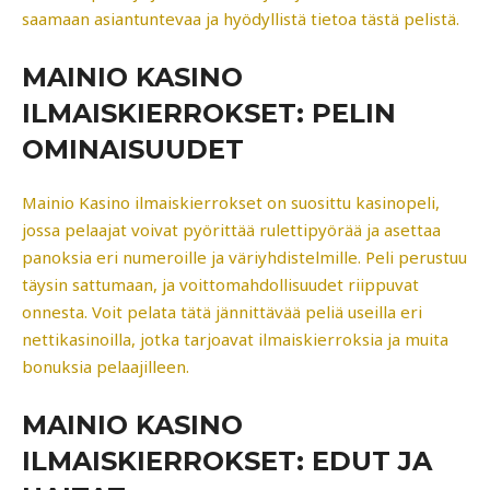
saamaan asiantuntevaa ja hyödyllistä tietoa tästä pelistä.
MAINIO KASINO
ILMAISKIERROKSET: PELIN
OMINAISUUDET
Mainio Kasino ilmaiskierrokset on suosittu kasinopeli,
jossa pelaajat voivat pyörittää rulettipyörää ja asettaa
panoksia eri numeroille ja väriyhdistelmille. Peli perustuu
täysin sattumaan, ja voittomahdollisuudet riippuvat
onnesta. Voit pelata tätä jännittävää peliä useilla eri
nettikasinoilla, jotka tarjoavat ilmaiskierroksia ja muita
bonuksia pelaajilleen.
MAINIO KASINO
ILMAISKIERROKSET: EDUT JA