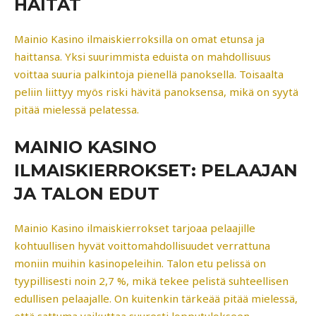
HAITAT
Mainio Kasino ilmaiskierroksilla on omat etunsa ja
haittansa. Yksi suurimmista eduista on mahdollisuus
voittaa suuria palkintoja pienellä panoksella. Toisaalta
peliin liittyy myös riski hävitä panoksensa, mikä on syytä
pitää mielessä pelatessa.
MAINIO KASINO
ILMAISKIERROKSET: PELAAJAN
JA TALON EDUT
Mainio Kasino ilmaiskierrokset tarjoaa pelaajille
kohtuullisen hyvät voittomahdollisuudet verrattuna
moniin muihin kasinopeleihin. Talon etu pelissä on
tyypillisesti noin 2,7 %, mikä tekee pelistä suhteellisen
edullisen pelaajalle. On kuitenkin tärkeää pitää mielessä,
että sattuma vaikuttaa suuresti lopputulokseen.