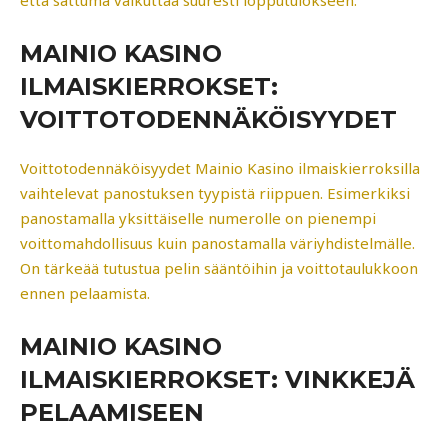
MAINIO KASINO
ILMAISKIERROKSET:
VOITTOTODENNÄKÖISYYDET
Voittotodennäköisyydet Mainio Kasino ilmaiskierroksilla
vaihtelevat panostuksen tyypistä riippuen. Esimerkiksi
panostamalla yksittäiselle numerolle on pienempi
voittomahdollisuus kuin panostamalla väriyhdistelmälle.
On tärkeää tutustua pelin sääntöihin ja voittotaulukkoon
ennen pelaamista.
MAINIO KASINO
ILMAISKIERROKSET: VINKKEJÄ
PELAAMISEEN