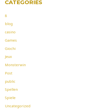
CATEGORIES
8
blog
casino
Games
Giochi
Jeux
Monsterwin
Post
public
Spellen
Spiele
Uncategorized