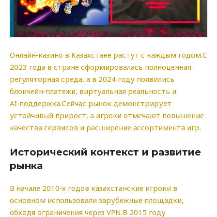
Онлайн‑казино в Казахстане растут с каждым годом.С
2023 года в стране сформировалась полноценная
регуляторная среда, а в 2024 году появились
блокчейн‑платежи, виртуальная реальность и
AI‑поддержка.Сейчас рынок демонстрирует
устойчивый прирост, а игроки отмечают повышение
качества сервисов и расширение ассортимента игр.
Исторический контекст и развитие
рынка
В начале 2010‑х годов казахстанские игроки в
основном использовали зарубежные площадки,
обходя ограничения через VPN.В 2015 году