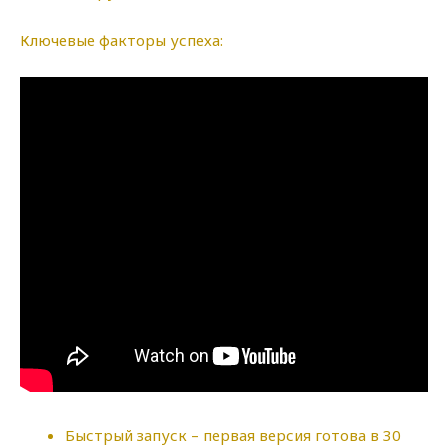
Ключевые факторы успеха:
Быстрый запуск – первая версия готова в 30