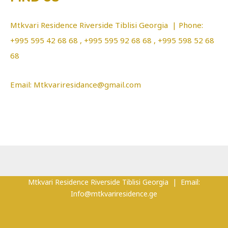
Mtkvari Residence Riverside Tiblisi Georgia | Phone:
+995 595 42 68 68 , +995 595 92 68 68 , +995 598 52 68
68
Email: Mtkvariresidance@gmail.com
Mtkvari Residence Riverside Tiblisi Georgia | Email:
Info@mtkvariresidence.ge