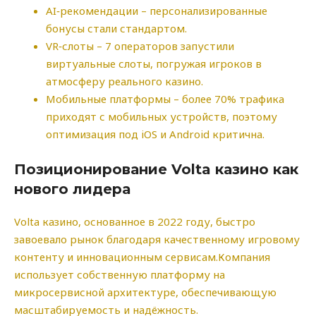
AI‑рекомендации – персонализированные
бонусы стали стандартом.
VR‑слоты – 7 операторов запустили
виртуальные слоты, погружая игроков в
атмосферу реального казино.
Мобильные платформы – более 70% трафика
приходят с мобильных устройств, поэтому
оптимизация под iOS и Android критична.
Позиционирование Volta казино как
нового лидера
Volta казино, основанное в 2022 году, быстро
завоевало рынок благодаря качественному игровому
контенту и инновационным сервисам.Компания
использует собственную платформу на
микросервисной архитектуре, обеспечивающую
масштабируемость и надёжность.