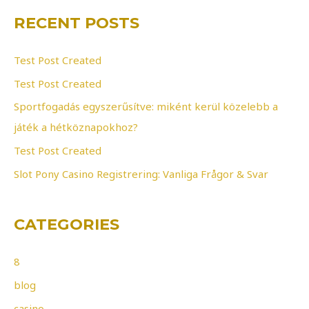
r
RECENT POSTS
c
h
Test Post Created
f
Test Post Created
o
Sportfogadás egyszerűsítve: miként kerül közelebb a
r
játék a hétköznapokhoz?
:
Test Post Created
Slot Pony Casino Registrering: Vanliga Frågor & Svar
CATEGORIES
8
blog
casino