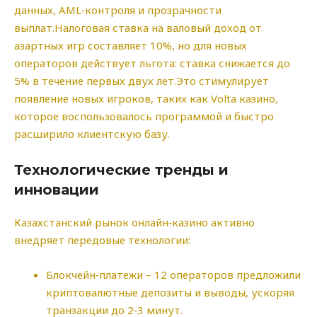
данных, AML‑контроля и прозрачности
выплат.Налоговая ставка на валовый доход от
азартных игр составляет 10%, но для новых
операторов действует льгота: ставка снижается до
5% в течение первых двух лет.Это стимулирует
появление новых игроков, таких как Volta казино,
которое воспользовалось программой и быстро
расширило клиентскую базу.
Технологические тренды и
инновации
Казахстанский рынок онлайн‑казино активно
внедряет передовые технологии:
Блокчейн‑платежи – 12 операторов предложили
криптовалютные депозиты и выводы, ускоряя
транзакции до 2‑3 минут.