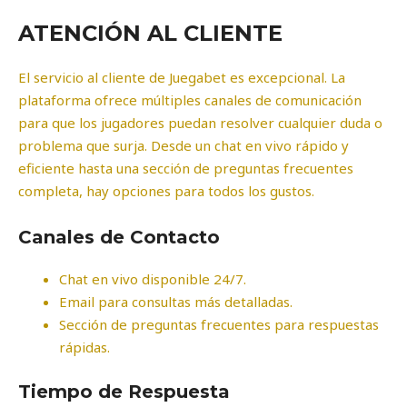
ATENCIÓN AL CLIENTE
El servicio al cliente de Juegabet es excepcional. La
plataforma ofrece múltiples canales de comunicación
para que los jugadores puedan resolver cualquier duda o
problema que surja. Desde un chat en vivo rápido y
eficiente hasta una sección de preguntas frecuentes
completa, hay opciones para todos los gustos.
Canales de Contacto
Chat en vivo disponible 24/7.
Email para consultas más detalladas.
Sección de preguntas frecuentes para respuestas
rápidas.
Tiempo de Respuesta