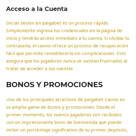
Acceso a la Cuenta
Iniciar sesión en Juegabet es un proceso rápido.
Simplemente ingresa tus credenciales en la página de
inicio y tendrás acceso inmediato a tu cuenta. Si olvidas tu
contraseña, el casino ofrece un proceso de recuperación
fácil que permite restablecerla sin complicaciones. Esto
asegura que los jugadores nunca se sientan frustrados al
tratar de acceder a sus cuentas.
BONOS Y PROMOCIONES
Uno de los principales atractivos de Juegabet Casino es
su amplia gama de bonos y promociones. Desde el
primer momento, los nuevos jugadores son recibidos
con un impresionante bono de bienvenida que puede
incluir un porcentaje significativo de su primer depósito,