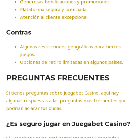
Generosas bonificaciones y promociones.
Plataforma segura y licenciada.
Atención al cliente excepcional.
Contras
Algunas restricciones geográficas para ciertos
juegos.
Opciones de retiro limitadas en algunos países.
PREGUNTAS FRECUENTES
Si tienes preguntas sobre Juegabet Casino, aquí hay
algunas respuestas a las preguntas más frecuentes que
podrían aclarar tus dudas.
¿Es seguro jugar en Juegabet Casino?