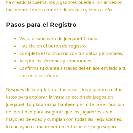
ha creado la cuenta, los jugadores pueden iniciar sesión
fácilmente con su nombre de usuario y contraseña.
Pasos para el Registro
Visita el sitio web de Juegabet Casino.
Haz clic en el botón de registro.
Completa el formulario con tus datos personales.
Acepta los términos y condiciones.
Confirma tu cuenta a través del enlace enviado a tu
correo electrónico.
Después de completar estos pasos, los jugadores están
listos para explorar la vasta colección de juegos en
Juegabet. La plataforma también permite la verificación
de identidad para asegurar que los jugadores sean
mayores de edad y cumplan con todas las regulaciones,
lo que ayuda a mantener un entorno de juego seguro.