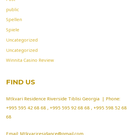
public
Spellen
Spiele
Uncategorized
Uncategorized
Winnita Casino Review
FIND US
Mtkvari Residence Riverside Tiblisi Georgia | Phone:
+995 595 42 68 68 , +995 595 92 68 68 , +995 598 52 68
68
Email: Mtkvariresidance@gmail.com