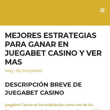
to
content
MA
ME
MEJORES ESTRATEGIAS
PARA GANAR EN
JUEGABET CASINO Y VER
MAS
blog
/ By
trumpweiss
DESCRIPCIÓN BREVE DE
JUEGABET CASINO
Juegabet Casino se ha establecido como uno de los