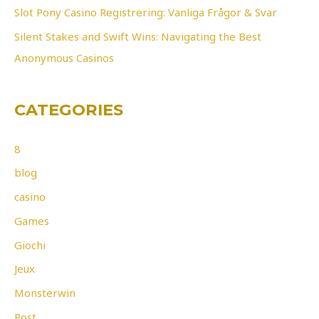
Slot Pony Casino Registrering: Vanliga Frågor & Svar
Silent Stakes and Swift Wins: Navigating the Best
Anonymous Casinos
CATEGORIES
8
blog
casino
Games
Giochi
Jeux
Monsterwin
Post