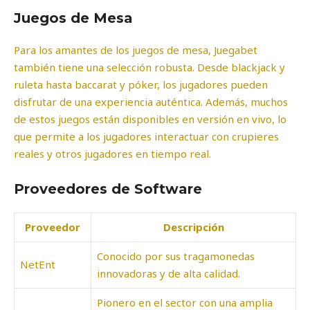
Juegos de Mesa
Para los amantes de los juegos de mesa, Juegabet
también tiene una selección robusta. Desde blackjack y
ruleta hasta baccarat y póker, los jugadores pueden
disfrutar de una experiencia auténtica. Además, muchos
de estos juegos están disponibles en versión en vivo, lo
que permite a los jugadores interactuar con crupieres
reales y otros jugadores en tiempo real.
Proveedores de Software
Proveedor
Descripción
Conocido por sus tragamonedas
NetEnt
innovadoras y de alta calidad.
Pionero en el sector con una amplia