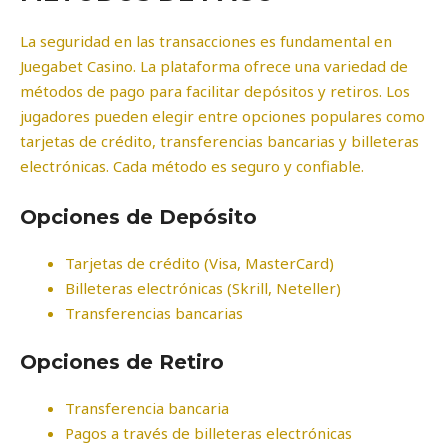
La seguridad en las transacciones es fundamental en
Juegabet Casino. La plataforma ofrece una variedad de
métodos de pago para facilitar depósitos y retiros. Los
jugadores pueden elegir entre opciones populares como
tarjetas de crédito, transferencias bancarias y billeteras
electrónicas. Cada método es seguro y confiable.
Opciones de Depósito
Tarjetas de crédito (Visa, MasterCard)
Billeteras electrónicas (Skrill, Neteller)
Transferencias bancarias
Opciones de Retiro
Transferencia bancaria
Pagos a través de billeteras electrónicas