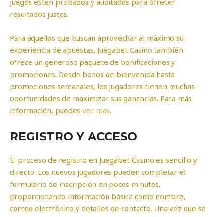
juegos estén probados y auditados para ofrecer
resultados justos.
Para aquellos que buscan aprovechar al máximo su
experiencia de apuestas, Juegabet Casino también
ofrece un generoso paquete de bonificaciones y
promociones. Desde bonos de bienvenida hasta
promociones semanales, los jugadores tienen muchas
oportunidades de maximizar sus ganancias. Para más
información, puedes
ver más
.
REGISTRO Y ACCESO
El proceso de registro en Juegabet Casino es sencillo y
directo. Los nuevos jugadores pueden completar el
formulario de inscripción en pocos minutos,
proporcionando información básica como nombre,
correo electrónico y detalles de contacto. Una vez que se