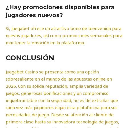
¿Hay promociones disponibles para
jugadores nuevos?
Sí, Juegabet ofrece un atractivo bono de bienvenida para
nuevos jugadores, así como promociones semanales para
mantener la emoción en la plataforma.
CONCLUSIÓN
Juegabet Casino se presenta como una opción
sobresaliente en el mundo de las apuestas online en
2026. Con su sólida reputación, amplia variedad de
juegos, generosas bonificaciones y un compromiso
inquebrantable con la seguridad, no es de extrañar que
cada vez más jugadores elijan esta plataforma para sus
necesidades de juego. Desde su atención al cliente de
primera clase hasta su innovadora tecnología de juegos,