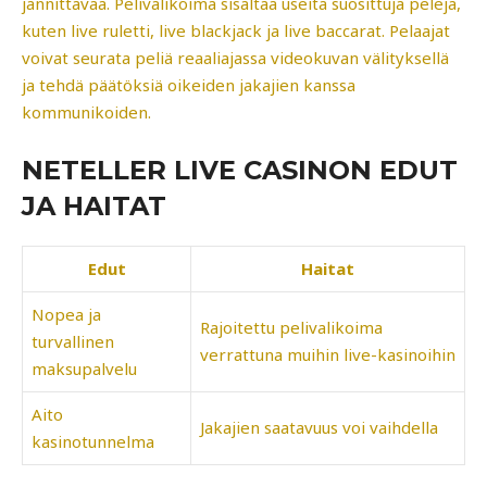
jännittävää. Pelivalikoima sisältää useita suosittuja pelejä,
kuten live ruletti, live blackjack ja live baccarat. Pelaajat
voivat seurata peliä reaaliajassa videokuvan välityksellä
ja tehdä päätöksiä oikeiden jakajien kanssa
kommunikoiden.
NETELLER LIVE CASINON EDUT
JA HAITAT
Edut
Haitat
Nopea ja
Rajoitettu pelivalikoima
turvallinen
verrattuna muihin live-kasinoihin
maksupalvelu
Aito
Jakajien saatavuus voi vaihdella
kasinotunnelma