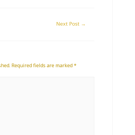
Next Post
→
shed.
Required fields are marked
*