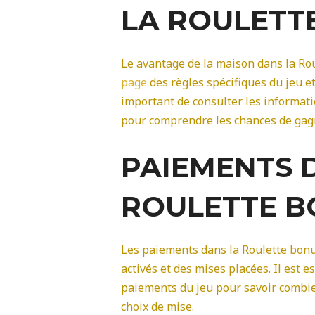
LA ROULETT
Le avantage de la maison dans la Ro
page
des règles spécifiques du jeu et
important de consulter les informat
pour comprendre les chances de gag
PAIEMENTS 
ROULETTE B
Les paiements dans la Roulette bonu
activés et des mises placées. Il est e
paiements du jeu pour savoir combie
choix de mise.