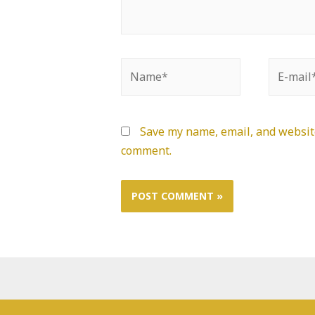
Name*
E-
mail*
Save my name, email, and website
comment.