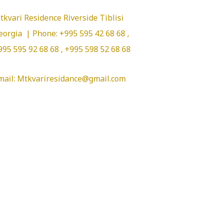
tkvari Residence Riverside Tiblisi
eorgia | Phone: +995 595 42 68 68 ,
995 595 92 68 68 , +995 598 52 68 68
mail: Mtkvariresidance@gmail.com