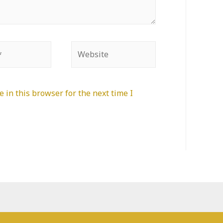
Website
 in this browser for the next time I