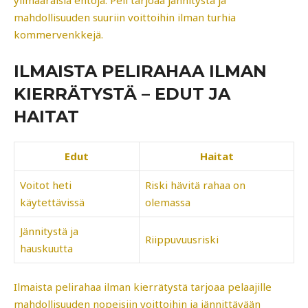
mahdollisuuden suuriin voittoihin ilman turhia
kommervenkkejä.
ILMAISTA PELIRAHAA ILMAN
KIERRÄTYSTÄ – EDUT JA
HAITAT
Edut
Haitat
Voitot heti
Riski hävitä rahaa on
käytettävissä
olemassa
Jännitystä ja
Riippuvuusriski
hauskuutta
Ilmaista pelirahaa ilman kierrätystä tarjoaa pelaajille
mahdollisuuden nopeisiin voittoihin ja jännittävään