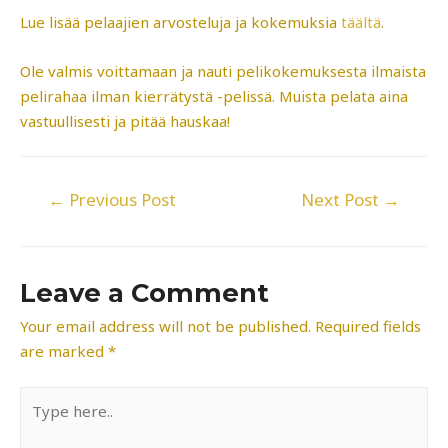
Lue lisää pelaajien arvosteluja ja kokemuksia
täältä
.
Ole valmis voittamaan ja nauti pelikokemuksesta ilmaista
pelirahaa ilman kierrätystä -pelissä. Muista pelata aina
vastuullisesti ja pitää hauskaa!
Post
←
Previous Post
Next Post
→
navigation
Leave a Comment
Your email address will not be published.
Required fields
are marked
*
Type
here..