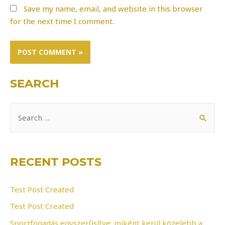
Save my name, email, and website in this browser
for the next time I comment.
SEARCH
S
e
a
r
RECENT POSTS
c
h
Test Post Created
f
Test Post Created
o
Sportfogadás egyszerűsítve: miként kerül közelebb a