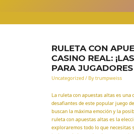
Skip
to
content
RULETA CON APUE
CASINO REAL: ¡L
PARA JUGADORES
Uncategorized
/ By
trumpweiss
La ruleta con apuestas altas es una
desafiantes de este popular juego de
buscan la máxima emoción y la posib
ruleta con apuestas altas es la elecci
exploraremos todo lo que necesitas