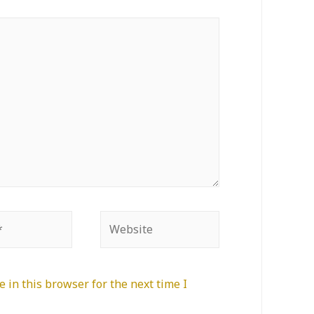
Website
 in this browser for the next time I