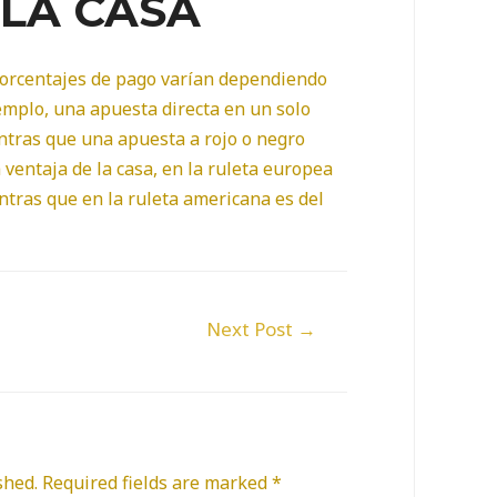
 LA CASA
 porcentajes de pago varían dependiendo
jemplo, una apuesta directa en un solo
ntras que una apuesta a rojo o negro
a ventaja de la casa, en la ruleta europea
entras que en la ruleta americana es del
Next Post
→
shed.
Required fields are marked
*