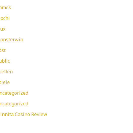
ames
iochi
eux
onsterwin
ost
ublic
pellen
piele
ncategorized
ncategorized
innita Casino Review