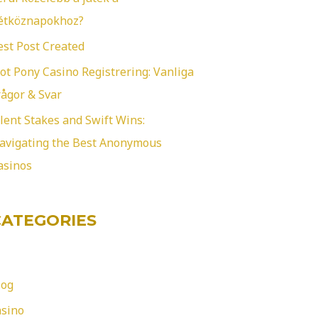
étköznapokhoz?
est Post Created
lot Pony Casino Registrering: Vanliga
rågor & Svar
ilent Stakes and Swift Wins:
avigating the Best Anonymous
asinos
CATEGORIES
log
asino