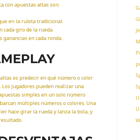
eta con apuestas altas son:
G
G
ue en la ruleta tradicional.
 cada giro de la rueda.
J
s ganancias en cada ronda.
M
P
AMEPLAY
p
S
 altas es predecir en qué número o color
a. Los jugadores pueden realizar una
S
 apuestas simples en un solo número
U
barcan múltiples números o colores. Una
U
ier hace girar la rueda y lanza la bola, y
resultado.
W