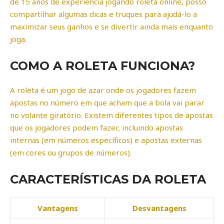
de 15 anos de experiência jogando roleta online, posso
compartilhar algumas dicas e truques para ajudá-lo a
maximizar seus ganhos e se divertir ainda mais enquanto
joga.
COMO A ROLETA FUNCIONA?
A roleta é um jogo de azar onde os jogadores fazem
apostas no número em que acham que a bola vai parar
no volante giratório. Existem diferentes tipos de apostas
que os jogadores podem fazer, incluindo apostas
internas (em números específicos) e apostas externas
(em cores ou grupos de números).
CARACTERÍSTICAS DA ROLETA
Vantagens
Desvantagens