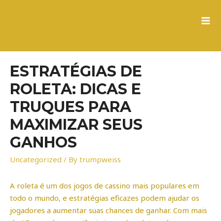
to
content
MA
ME
ESTRATÉGIAS DE
ROLETA: DICAS E
TRUQUES PARA
MAXIMIZAR SEUS
GANHOS
Uncategorized
/ By
trumpweiss
A roleta é um dos jogos de cassino mais populares em
todo o mundo, e estratégias eficazes podem ajudar os
jogadores a aumentar suas chances de ganhar. Com mais