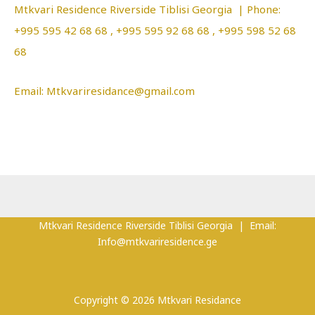
Mtkvari Residence Riverside Tiblisi Georgia | Phone:
+995 595 42 68 68 , +995 595 92 68 68 , +995 598 52 68
68
Email: Mtkvariresidance@gmail.com
Mtkvari Residence Riverside Tiblisi Georgia | Email:
Info@mtkvariresidence.ge
Copyright © 2026 Mtkvari Residance