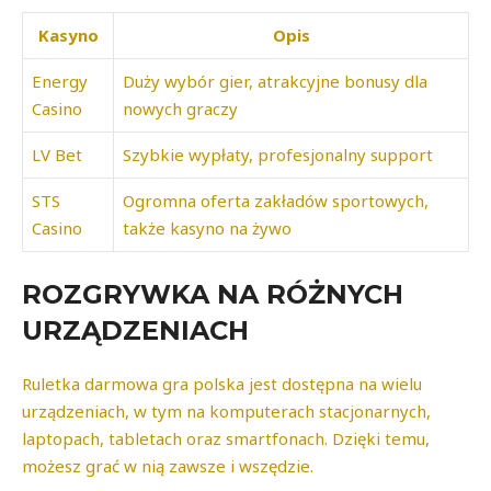
Kasyno
Opis
Energy
Duży wybór gier, atrakcyjne bonusy dla
Casino
nowych graczy
LV Bet
Szybkie wypłaty, profesjonalny support
STS
Ogromna oferta zakładów sportowych,
Casino
także kasyno na żywo
ROZGRYWKA NA RÓŻNYCH
URZĄDZENIACH
Ruletka darmowa gra polska jest dostępna na wielu
urządzeniach, w tym na komputerach stacjonarnych,
laptopach, tabletach oraz smartfonach. Dzięki temu,
możesz grać w nią zawsze i wszędzie.