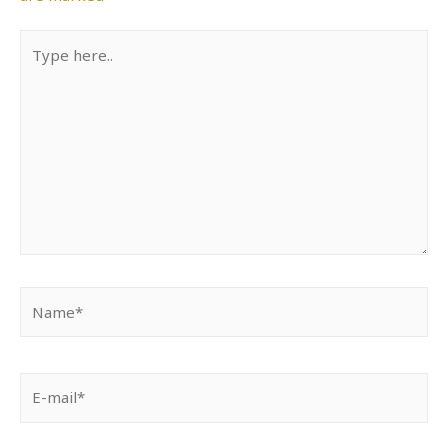
Type
here..
Name*
E-
mail*