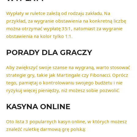
Wypłaty w ruletce zależą od rodzaju zakładu. Na
przykład, za wygranie obstawienia na konkretną liczbę
można otrzymać wypłatę 35:1, natomiast za wygranie
obstawienia na kolor tylko 1:1.
PORADY DLA GRACZY
Aby zwiększyć swoje szanse na wygraną, warto stosować
strategie gry, takie jak Martingale czy Fibonacci. Oprócz
tego, pamiętaj o kontrolowaniu swojego budżetu i nie
ryzykuj więcej pieniędzy, niż możesz sobie pozwolić.
KASYNA ONLINE
Oto lista 3 popularnych kasyn online, w których możesz
znaleźć ruletkę darmową grę polską: