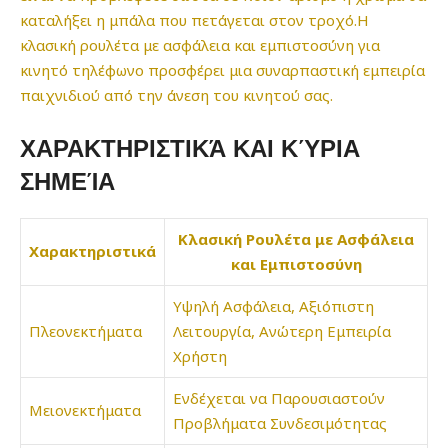
καταλήξει η μπάλα που πετάγεται στον τροχό.Η
κλασική ρουλέτα με ασφάλεια και εμπιστοσύνη για
κινητό τηλέφωνο προσφέρει μια συναρπαστική εμπειρία
παιχνιδιού από την άνεση του κινητού σας.
ΧΑΡΑΚΤΗΡΙΣΤΙΚΆ ΚΑΙ ΚΎΡΙΑ
ΣΗΜΕΊΑ
Κλασική Ρουλέτα με Ασφάλεια
Χαρακτηριστικά
και Εμπιστοσύνη
Υψηλή Ασφάλεια, Αξιόπιστη
Πλεονεκτήματα
Λειτουργία, Ανώτερη Εμπειρία
Χρήστη
Ενδέχεται να Παρουσιαστούν
Μειονεκτήματα
Προβλήματα Συνδεσιμότητας