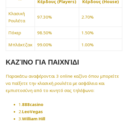
Κέρδους (Players)
Κέρδους (House)
Κλασική
97.30%
2.70%
Ρουλέτα
Πόκερ
98.50%
1.50%
Μπλάκτζακ
99.00%
1.00%
ΚΑΖΊΝΟ ΓΙΑ ΠΑΙΧΝΊΔΙ
Παρακάτω αναφέρονται 3 online καζίνο όπου μπορείτε
να παίξετε την κλασική ρουλέτα με ασφάλεια και
εμπιστοσύνη από το κινητό σας τηλέφωνο:
1.
888casino
2.
LeoVegas
3.
William Hill