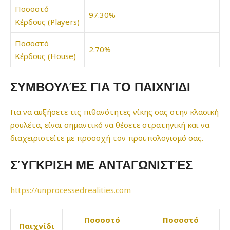
Ποσοστό
97.30%
Κέρδους (Players)
Ποσοστό
2.70%
Κέρδους (House)
ΣΥΜΒΟΥΛΈΣ ΓΙΑ ΤΟ ΠΑΙΧΝΊΔΙ
Για να αυξήσετε τις πιθανότητες νίκης σας στην κλασική
ρουλέτα, είναι σημαντικό να θέσετε στρατηγική και να
διαχειριστείτε με προσοχή τον προϋπολογισμό σας.
ΣΎΓΚΡΙΣΗ ΜΕ ΑΝΤΑΓΩΝΙΣΤΈΣ
https://unprocessedrealities.com
Ποσοστό
Ποσοστό
Παιχνίδι