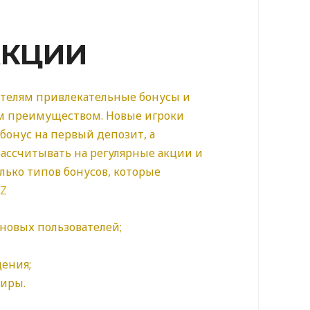
АКЦИИ
ателям привлекательные бонусы и
ым преимуществом. Новые игроки
бонус на первый депозит, а
ассчитывать на регулярные акции и
лько типов бонусов, которые
KZ
новых пользователей;
ения;
ниры.