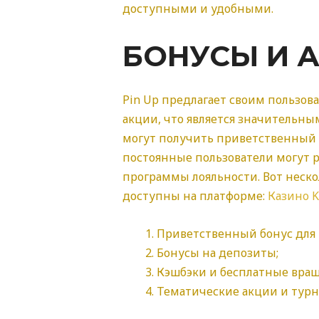
доступными и удобными.
БОНУСЫ И 
Pin Up предлагает своим пользов
акции, что является значительн
могут получить приветственный 
постоянные пользователи могут р
программы лояльности. Вот неско
доступны на платформе:
Казино 
Приветственный бонус для 
Бонусы на депозиты;
Кэшбэки и бесплатные вращ
Тематические акции и тур