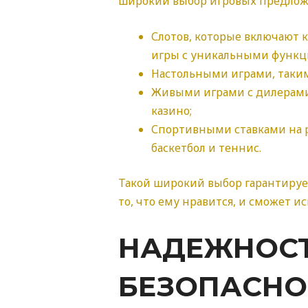
широкий выбор игровых предложе
Слотов, которые включают к
игры с уникальными функц
Настольными играми, такими
Живыми играми с дилерами,
казино;
Спортивными ставками на р
баскетбол и теннис.
Такой широкий выбор гарантируе
то, что ему нравится, и сможет и
НАДЕЖНОСТ
БЕЗОПАСНО