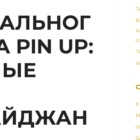
r
T
АЛЬНОГ
:
N
s
 PIN UP:
cl
T
НЫЕ
s
8
АЙДЖАН
b
c
G