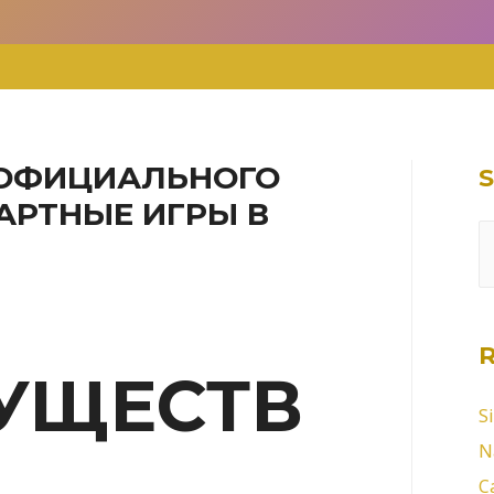
ОФИЦИАЛЬНОГО
ЗАРТНЫЕ ИГРЫ В
S
e
a
r
УЩЕСТВ
c
h
S
f
N
o
C