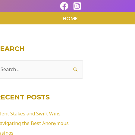
HOME
SEARCH
RECENT POSTS
ilent Stakes and Swift Wins:
avigating the Best Anonymous
asinos