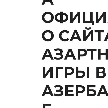
ОФИЦИ
О САЙТА
АЗАРТ
ИГРЫ В
АЗЕРБ