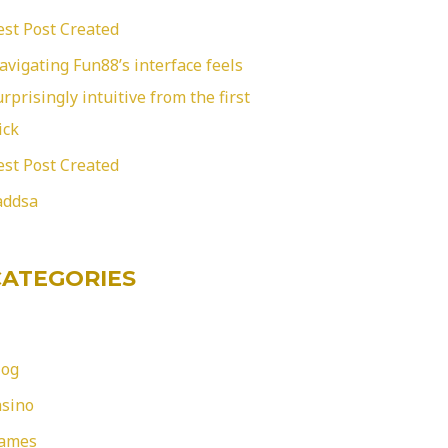
est Post Created
avigating Fun88’s interface feels
urprisingly intuitive from the first
ick
est Post Created
addsa
CATEGORIES
log
asino
ames