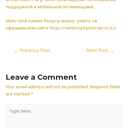
поддержкой и мобильной оптимизацией.
Мелстрой казино бонусы можно узнать на
официальном сайте https://melstroykazino.lat/ru-kz/.
Post
←
Previous Post
Next Post
→
navigation
Leave a Comment
Your email address will not be published.
Required fields
are marked
*
Type
here..