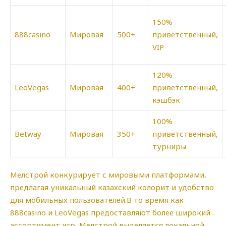
150%
888casino
Мировая
500+
приветственный,
VIP
120%
LeoVegas
Мировая
400+
приветственный,
кэшбэк
100%
Betway
Мировая
350+
приветственный,
турниры
Мелстрой конкурирует с мировыми платформами,
предлагая уникальный казахский колорит и удобство
для мобильных пользователей.В то время как
888casino и LeoVegas предоставляют более широкий
ассортимент игр, Мелстрой выделяется локальной