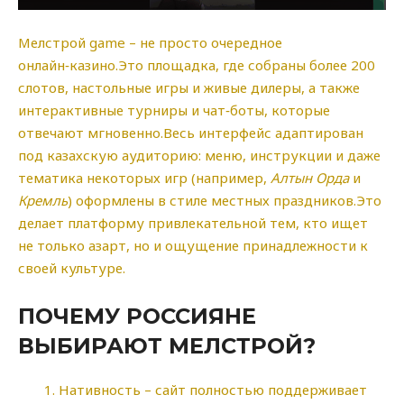
Мелстрой game – не просто очередное
онлайн‑казино.Это площадка, где собраны более 200
слотов, настольные игры и живые дилеры, а также
интерактивные турниры и чат‑боты, которые
отвечают мгновенно.Весь интерфейс адаптирован
под казахскую аудиторию: меню, инструкции и даже
тематика некоторых игр (например,
Алтын Орда
и
Кремль
) оформлены в стиле местных праздников.Это
делает платформу привлекательной тем, кто ищет
не только азарт, но и ощущение принадлежности к
своей культуре.
ПОЧЕМУ РОССИЯНЕ
ВЫБИРАЮТ МЕЛСТРОЙ?
Нативность – сайт полностью поддерживает